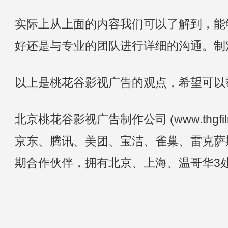
实际上从上面的内容我们可以了解到，能
好还是与专业的团队进行详细的沟通。制
以上是桃花谷影视广告的观点，希望可以
北京桃花谷影视广告制作公司 (www.thgfi
京东、腾讯、美团、宝洁、雀巢、雷克萨斯
期合作伙伴，拥有北京、上海、温哥华3处