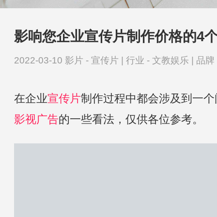
影响您企业宣传片制作价格的4
2022-03-10
影片 -
宣传片
|
行业 -
文教娱乐
|
品牌 
在企业
宣传片
制作过程中都会涉及到一个
影视广告
的一些看法，仅供各位参考。