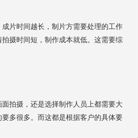
，成片时间越长，制片方需要处理的工作
着拍摄时间短，制作成本就低。这需要综
画面拍摄，还是选择制作人员上都需要大
的要多很多。而这都是根据客户的具体要