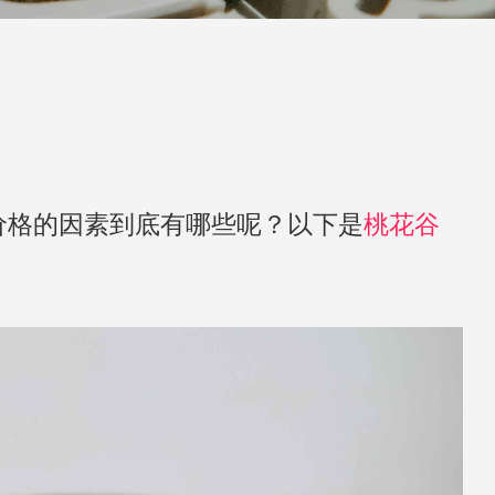
价格的因素到底有哪些呢？以下是
桃花谷