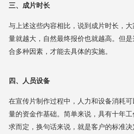
三、成片时长
与上述这些内容相比，说到成片时长，大
量就越大，自然最终报价也就越高。但是
合多种因素，才能去具体的实施。
四、人员设备
在宣传片制作过程中，人力和设备消耗可
量的资金作基础。简单来说，具有十年工
求而定，换句话来说，就是客户的标准决