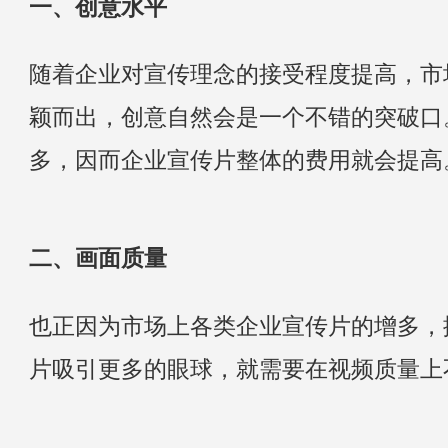
一、创意水平
随着企业对宣传理念的接受程度提高，市
颖而出，创意自然会是一个不错的突破口
多，因而企业宣传片整体的费用就会提高
二、画面质量
也正因为市场上各类企业宣传片的增多，
片吸引更多的眼球，就需要在视频质量上