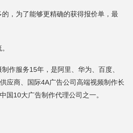
多的，为了能够更精确的获得报价单，最
流。
摄制作服务15年，是阿里、华为、百度、
供应商、国际4A广告公司高端视频制作长
中国10大广告制作代理公司之一。