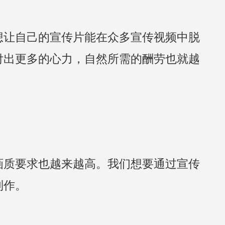
想让自己的宣传片能在众多宣传视频中脱
付出更多的心力，自然所需的酬劳也就越
画质要求也越来越高。我们想要通过宣传
制作。