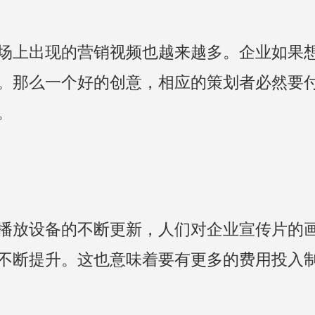
场上出现的营销视频也越来越多。企业如果
。那么一个好的创意，相应的策划者必然要
。
播放设备的不断更新，人们对企业宣传片的
不断提升。这也意味着要有更多的费用投入