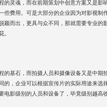
程的灵魂，而在前期策划中创意方案又是影
一些费用。可是大部分的企业因为对影视制
脱颖而出，更具与众不同，那就需要专业的
花。
程的基石，而拍摄人员和摄像设备又是中期
同的，企业可以根据宣传片的实际用途来选
要电影级别的人员和设备了，毕竟级别越高