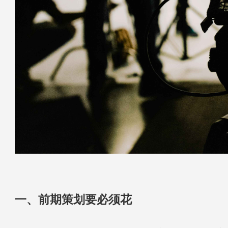
一、前期策划要必须花