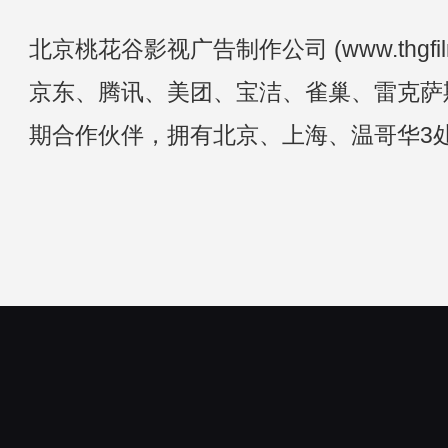
北京桃花谷影视广告制作公司 (www.thgfi
京东、腾讯、美团、宝洁、雀巢、雷克萨斯
期合作伙伴，拥有北京、上海、温哥华3处