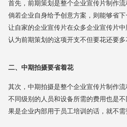
首先，前期策划是整个企业宣传片制作流
倘若企业自身给予创意方案，则能够省下
让自家的企业宣传片在众多企业宣传片中
认为前期策划的这项开支不但要花还要多
二、中期拍摄要省着花
其次，中期拍摄是整个企业宣传片制作流
不同级别的人员和设备所需的费用也是不
果是企业内部用于员工培训的话，就不需