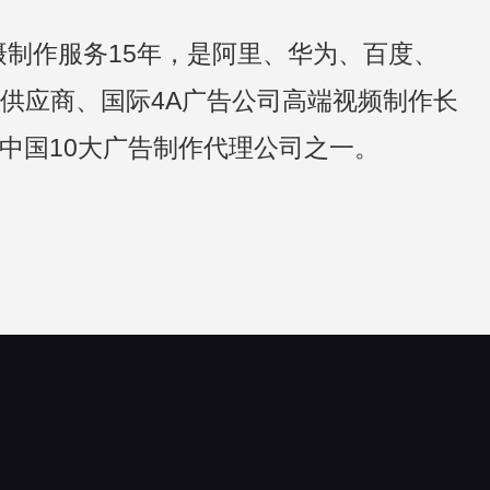
摄制作服务15年，是阿里、华为、百度、
供应商、国际4A广告公司高端视频制作长
中国10大广告制作代理公司之一。