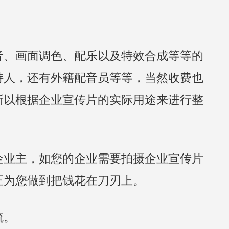
音、画面调色、配乐以及特效合成等等的
持人，还有外籍配音员等等，当然收费也
所以根据企业宣传片的实际用途来进行整
企业主，如您的企业需要拍摄企业宣传片
正为您做到把钱花在刀刃上。
流。