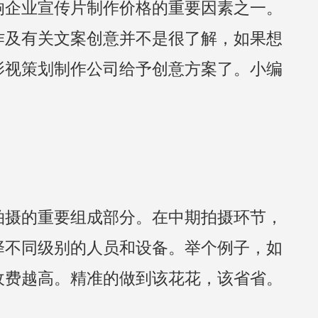
响企业宣传片制作价格的重要因素之一。
作及有关文案创意并不是很了解，如果想
影视策划制作公司给予创意方案了。小编
拍摄的重要组成部分。在中期拍摄环节，
择不同级别的人员和设备。举个例子，如
收费越高。精准的做到该花花，该省省。