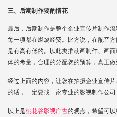
三、后期制作要酌情花
最后，后期制作是整个企业宣传片制作流
每一项都在燃烧经费。比方说，在配音方
是有高有低的。以此类推动画制作、画面
体的考量，合理的分配您的预算，真正做
经过上面的内容，让您在拍摄企业宣传片
的话，一定要找一家专业的影视制作公司
以上是
桃花谷
影视广告
的观点，希望可以