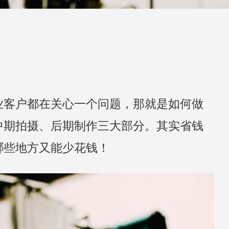
业客户都在关心一个问题，那就是如何做
中期拍摄、后期制作三大部分。其实省钱
哪些地方又能少花钱！