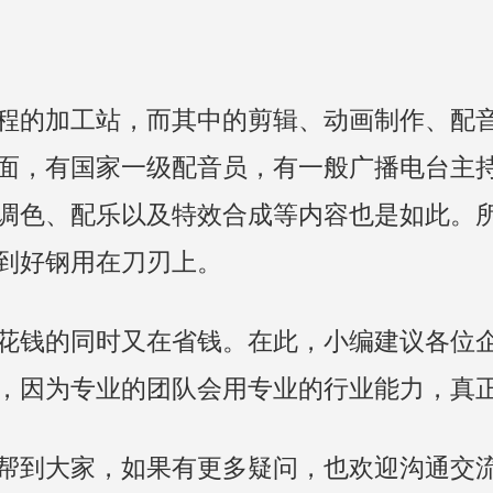
程的加工站，而其中的剪辑、动画制作、配
面，有国家一级配音员，有一般广播电台主
调色、配乐以及特效合成等内容也是如此。
到好钢用在刀刃上。
花钱的同时又在省钱。在此，小编建议各位
，因为专业的团队会用专业的行业能力，真
帮到大家，如果有更多疑问，也欢迎沟通交