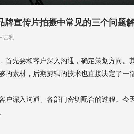
品牌宣传片拍摄中常见的三个问题
-
吉利
，首先要和客户深入沟通，确定策划方向。
够的素材，后期剪辑的技术也直接决定了一
客户深入沟通、各部门密切配合的过程。今
。