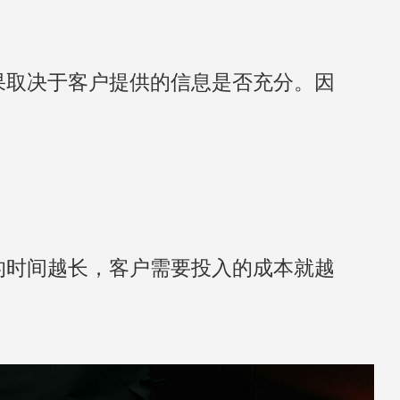
果取决于客户提供的信息是否充分。因
的时间越长，客户需要投入的成本就越