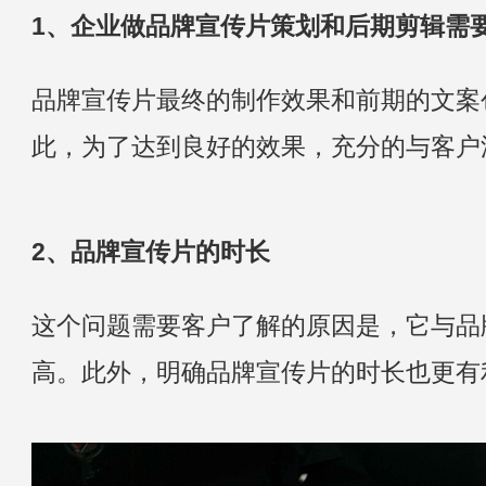
1、企业做品牌宣传片策划和后期剪辑需
品牌宣传片最终的制作效果和前期的文案
此，为了达到良好的效果，充分的与客户
2、品牌宣传片的时长
这个问题需要客户了解的原因是，它与品
高。此外，明确品牌宣传片的时长也更有