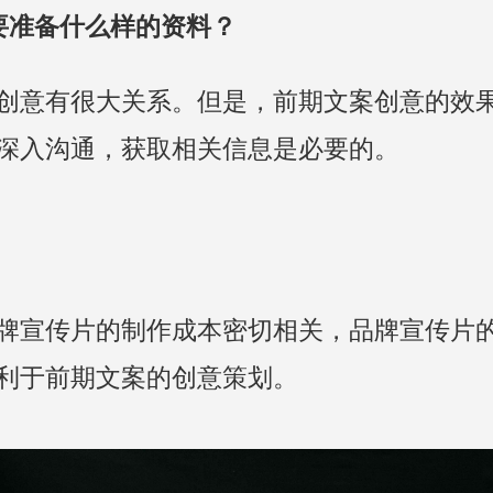
要准备什么样的资料？
创意有很大关系。但是，前期文案创意的效
深入沟通，获取相关信息是必要的。
牌宣传片的制作成本密切相关，品牌宣传片
利于前期文案的创意策划。