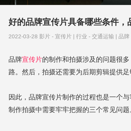
好的品牌宣传片具备哪些条件，
2022-03-28
影片 -
宣传片
|
行业 -
交通运输
|
品牌 
品牌
宣传片
的制作和拍摄涉及的问题很多
路。然后，拍摄还需要为后期剪辑提供足
因此，品牌宣传片制作的过程也是一个与
制作拍摄中需要牢牢把握的三个常见问题