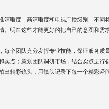
准清晰度，高清晰度和电视广播级别。不同
清。明白这些才能更好的把自己的意图和需
，每个团队充分发挥专业技能，保证服务质
和卖点；策划团队调研市场，结合卖点进行
拍出精彩镜头，用镜头记录下每一个精彩瞬