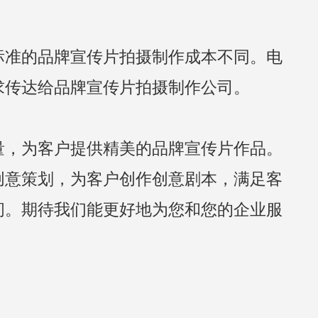
标准的品牌宣传片拍摄制作成本不同。电
求传达给品牌宣传片拍摄制作公司。
量，为客户提供精美的品牌宣传片作品。
创意策划，为客户创作创意剧本，满足客
间。期待我们能更好地为您和您的企业服