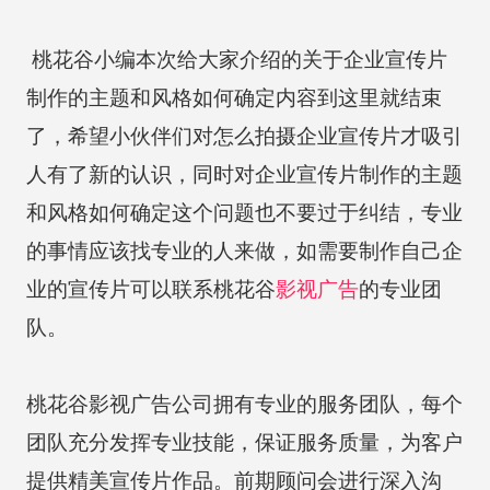
桃花谷小编本次给大家介绍的关于企业宣传片
制作的主题和风格如何确定内容到这里就结束
了，希望小伙伴们对怎么拍摄企业宣传片才吸引
人有了新的认识，同时对企业宣传片制作的主题
和风格如何确定这个问题也不要过于纠结，专业
的事情应该找专业的人来做，如需要制作自己企
业的宣传片可以联系桃花谷
影视广告
的专业团
队。
桃花谷影视广告公司拥有专业的服务团队，每个
团队充分发挥专业技能，保证服务质量，为客户
提供精美宣传片作品。前期顾问会进行深入沟