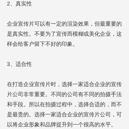
2、真实性
企业宣传片可以有一定的渲染效果，但最重要的
是真实性。不要为了宣传而模糊或美化企业，这
样会给客户留下不好的印象。
3、适合性
在打造企业宣传片时，选择一家适合企业的宣传
片公司非常重要。不同的公司有不同的拍摄手法
和手段。所以在拍摄过程中，选择合适的，而不
是最贵的。选择一家适合企业的宣传片公司，可
以将企业形象和品牌提升到一个很高的水平。