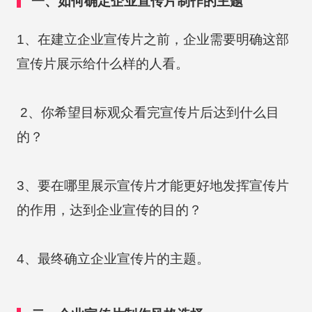
一、如何确定企业宣传片制作的主题
1、在建立企业宣传片之前，企业需要明确这部
宣传片展示给什么样的人看。
2、你希望目标观众看完宣传片后达到什么目
的？
3、要在哪里展示宣传片才能更好地发挥宣传片
的作用，达到企业宣传的目的？
4、最终确立企业宣传片的主题。