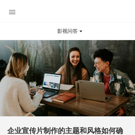
影视问答
企业宣传片制作的主题和风格如何确