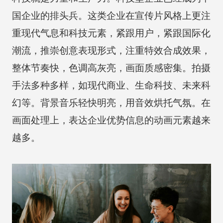
国企业的排头兵。这类企业在宣传片风格上更注
重现代气息和科技元素，紧跟用户，紧跟国际化
潮流，推崇创意表现形式，注重特效合成效果，
整体节奏快，色调高灰亮，画面质感密集。拍摄
手法多种多样，如现代商业、生命科技、未来科
幻等。背景音乐轻快明亮，用音效烘托气氛。在
画面处理上，表达企业优势信息的动画元素越来
越多。