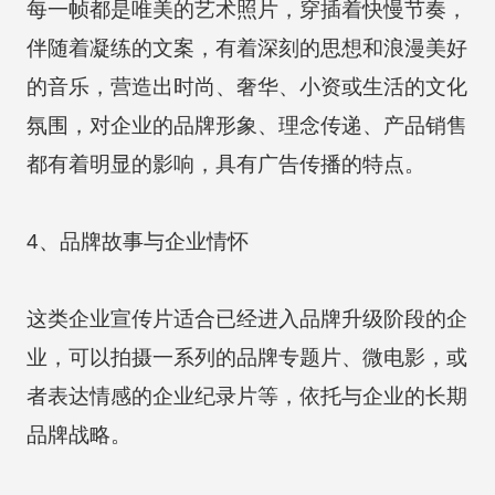
每一帧都是唯美的艺术照片，穿插着快慢节奏，
伴随着凝练的文案，有着深刻的思想和浪漫美好
的音乐，营造出时尚、奢华、小资或生活的文化
氛围，对企业的品牌形象、理念传递、产品销售
都有着明显的影响，具有广告传播的特点。
4、品牌故事与企业情怀
这类企业宣传片适合已经进入品牌升级阶段的企
业，可以拍摄一系列的品牌专题片、微电影，或
者表达情感的企业纪录片等，依托与企业的长期
品牌战略。