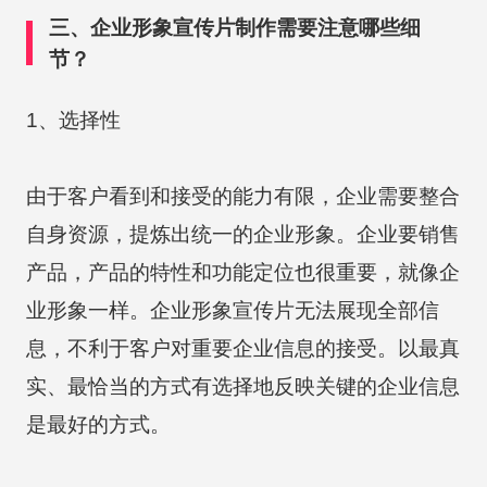
三、企业形象宣传片制作需要注意哪些细
节？
1、选择性
由于客户看到和接受的能力有限，企业需要整合
自身资源，提炼出统一的企业形象。企业要销售
产品，产品的特性和功能定位也很重要，就像企
业形象一样。企业形象宣传片无法展现全部信
息，不利于客户对重要企业信息的接受。以最真
实、最恰当的方式有选择地反映关键的企业信息
是最好的方式。