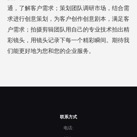
通，了解客户需求；策划团队调研市场，结合需
求进行创意策划，为客户创作创意剧本，满足客
户需求；拍摄剪辑团队用自己的专业技术拍出精
彩镜头，用镜头记录下每一个精彩瞬间。期待我
们能更好地为您和您的企业服务。
联系方式
电话: