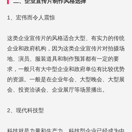
二、企业宣传片制作风格选择
1、宏伟而令人震惊
这类企业宣传片的风格适合大型、有实力的传统
企业和政府机构，因为这类企业宣传片对拍摄场
地、演员、服装道具和制作预算都有一定的要
求，一般只有大中型企业和政府单位有比较优势
的资源。一般是在企业年会、大型晚会、大型展
会、投资洽谈会、企业展厅等场景播出。
2、现代科技型
科技就是力量和生产力。科技型企业已经成为中