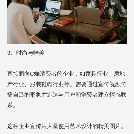
3、时尚与唯美
直接面向C端消费者的企业，如家具行业、房地
产行业、服装鞋帽行业等。需要通过宣传视频传
播自己的形象并迅速与用户和消费者建立情感联
系。
这种企业宣传片大量使用艺术设计的精美图片。