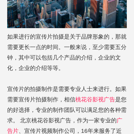
如果进行的宣传片拍摄是关于品牌形象的，那就
需要更长一点的时间。一般来说，至少需要五分
钟，其中可以包括几个产品的介绍，企业的文
化，企业的介绍等等。
宣传片的拍摄制作是需要专业人士来进行。如果
需要宣传片拍摄制作，相信
桃花谷
影视广告
是您
的好选择，专业的制作团队可以满足您的各种需
求。 北京桃花谷影视广告，作为一家专业的
广
告片
、宣传片视频制作公司，16年来服务了近