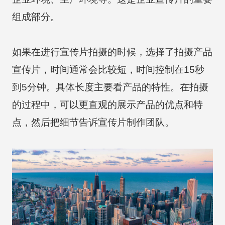
组成部分。
如果在进行宣传片拍摄的时候，选择了拍摄产品
宣传片，时间通常会比较短，时间控制在15秒
到5分钟。具体长度主要看产品的特性。在拍摄
的过程中，可以更直观的展示产品的优点和特
点，然后把细节告诉宣传片制作团队。