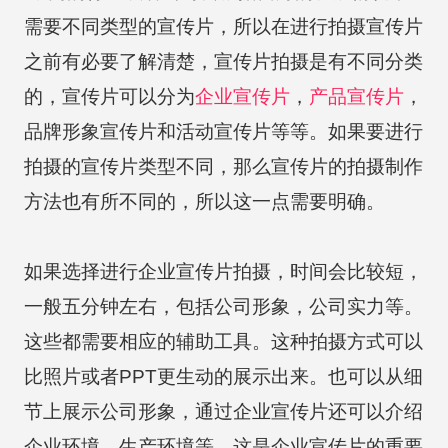
需要不同类型的宣传片，所以在进行拍摄宣传片
之前有必要了解清楚，宣传片拍摄是有不同分类
的，宣传片可以分为
企业宣传片
，
产品宣传片
，
品牌形象宣传片和活动宣传片等等。如果要进行
拍摄的宣传片类型不同，那么宣传片的拍摄制作
方法也有所不同的，所以这一点需要明确。
如果选择进行企业宣传片拍摄，时间会比较短，
一般五分钟左右，包括公司形象，公司实力等。
这些都需要相应的辅助工具。这种拍摄方式可以
比照片或者PPT更生动的展示出来。也可以从细
节上展示公司形象，通过企业宣传片还可以介绍
企业环境、生产环境等。这是企业宣传片的重要