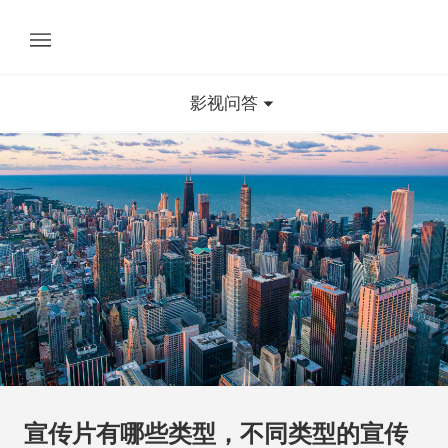
影视问答
宣传片有哪些类型，不同类型的宣传