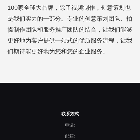
100家全球大品牌，除了视频制作，创意策划也
是我们实力的一部分。专业的创意策划团队、拍
摄制作团队和服务推广团队的结合，让我们能够
更好地为客户提供一站式的优质服务流程，让我
们期待能更好地为您和您的企业服务。
联系方式
电话:
邮箱: