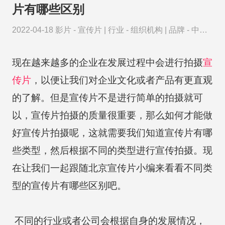
片有哪些区别
2022-04-18
影片 -
宣传片
|
行业 -
组织机构
|
品牌 -
中国
银行
现在越来越多的企业在发展过程中会进行拍摄
宣
传片
，以便让我们对企业文化或者产品有更直观
的了解。但是宣传片不是进行简单的拍摄就可
以，宣传片拍摄的质量很重要，那么如何才能做
好宣传片拍摄呢，这就需要我们知道宣传片有哪
些类型，然后根据不同的类型进行宣传拍摄。现
在让我们一起跟随北京宣传片小编来看看不同类
型的宣传片有哪些区别吧。
不同的行业或者公司会根据自身的发展情况，