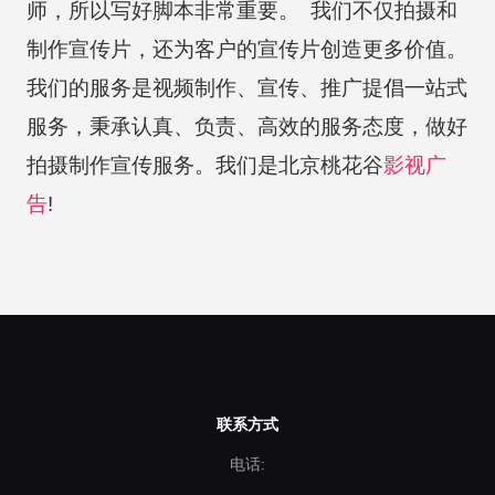
师，所以写好脚本非常重要。 我们不仅拍摄和
制作宣传片，还为客户的宣传片创造更多价值。
我们的服务是视频制作、宣传、推广提倡一站式
服务，秉承认真、负责、高效的服务态度，做好
拍摄制作宣传服务。我们是北京桃花谷
影视广
告
!
联系方式
电话: