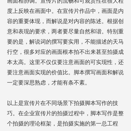
画面相协调。宣传片的流畅和可观赏性在很大程
度上反映在画面中。在宣传片作品中，画面是内
容的重要体现，而解说是对内容的陈述。根据创
意和表现的要求，两者要尽量自然和谐。特别重
要的是，解说词的撰写要实用，不能描述的天马
行空，很多对应的画面根本拍不出来甚至拍摄成
本太高。这里不仅仅要注意画面的可实现性，还
要注意画面实现的价值比。脚本撰写画面和解说
一定要深思熟虑，才能有条不紊。
以上是宣传片在不同场景下拍摄脚本写作的技
巧。在企业宣传片的拍摄过程中，脚本写作是整
个拍摄的理论框架，是拍摄实施的第一总工程