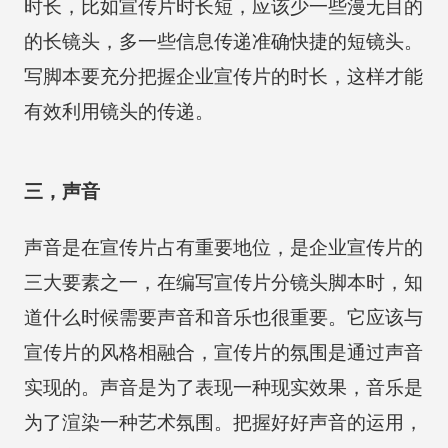
时长，比如宣传片时长短，应该少一些漫无目的
的长镜头，多一些信息传递准确快捷的短镜头。
写脚本要充分把握企业宣传片的时长，这样才能
有效利用镜头的传递。
三，声音
声音是在宣传片占有重要地位，是企业宣传片的
三大要素之一，在编写宣传片分镜头脚本时，知
道什么时候需要声音和音乐也很重要。它应该与
宣传片的风格相融合，宣传片的氛围是通过声音
实现的。声音是为了表现一种现实效果，音乐是
为了渲染一种艺术氛围。把握好好声音的运用，