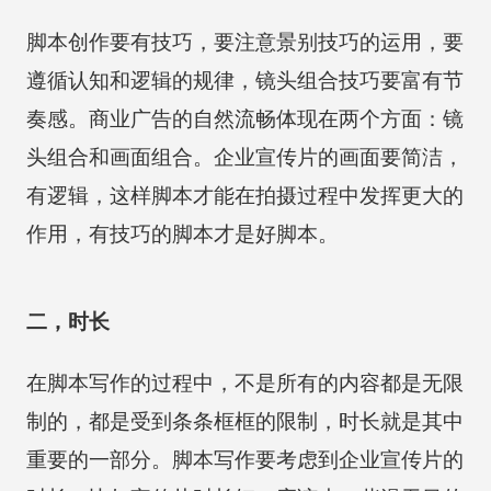
脚本创作要有技巧，要注意景别技巧的运用，要
遵循认知和逻辑的规律，镜头组合技巧要富有节
奏感。商业广告的自然流畅体现在两个方面：镜
头组合和画面组合。企业宣传片的画面要简洁，
有逻辑，这样脚本才能在拍摄过程中发挥更大的
作用，有技巧的脚本才是好脚本。
二，时长
在脚本写作的过程中，不是所有的内容都是无限
制的，都是受到条条框框的限制，时长就是其中
重要的一部分。脚本写作要考虑到企业宣传片的