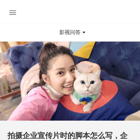
影视问答
拍摄企业宣传片时的脚本怎么写，企