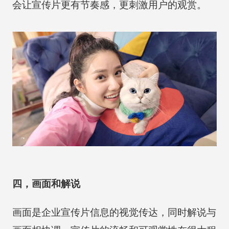
会让宣传片更有节奏感，更刺激用户的观赏。
四，画面和解说
画面是企业宣传片信息的视觉传达，同时解说与