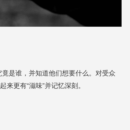
究竟是谁，并知道他们想要什么。对受众
起来更有“滋味”并记忆深刻。