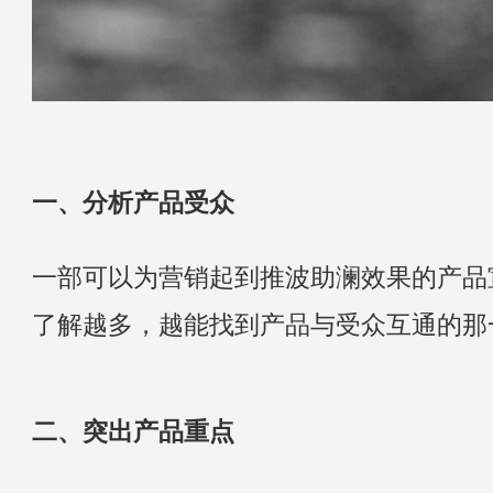
一、分析产品受众
一部可以为营销起到推波助澜效果的产品
了解越多，越能找到产品与受众互通的那一
二、突出产品重点