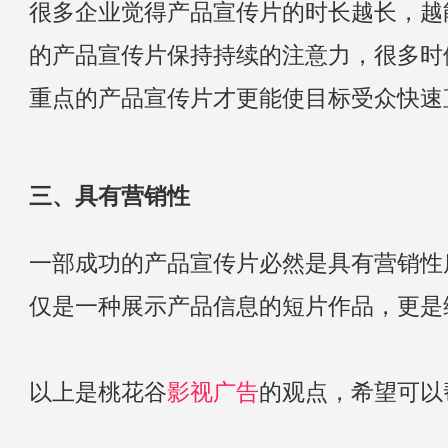
很多企业觉得产品宣传片的时长越长，越
的产品宣传片保持持续的注意力，很多时
重点的产品宣传片才更能使目标受众快速
三、具有营销性
一部成功的产品宣传片必然是具有营销性
仅是一种展示产品信息的短片作品，更是
以上是桃花谷
影视广告
的观点，希望可以