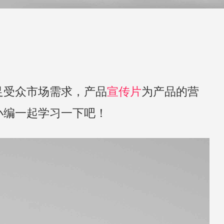
足受众市场需求，产品
宣传片
为产品的营
小编一起学习一下吧！