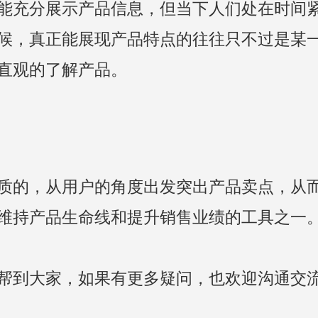
能充分展示产品信息，但当下人们处在时间
候，真正能展现产品特点的往往只不过是某
直观的了解产品。
质的，从用户的角度出发突出产品卖点，从
维持产品生命线和提升销售业绩的工具之一
帮到大家，如果有更多疑问，也欢迎沟通交