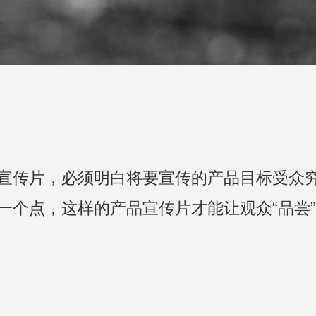
宣传片，必须明白将要宣传的产品目标受众
个点，这样的产品宣传片才能让观众“品尝”