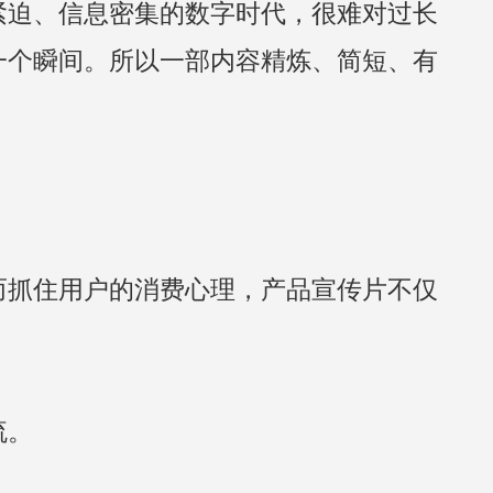
紧迫、信息密集的数字时代，很难对过长
一个瞬间。所以一部内容精炼、简短、有
而抓住用户的消费心理，产品宣传片不仅
。
流。