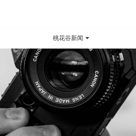
桃花谷新闻