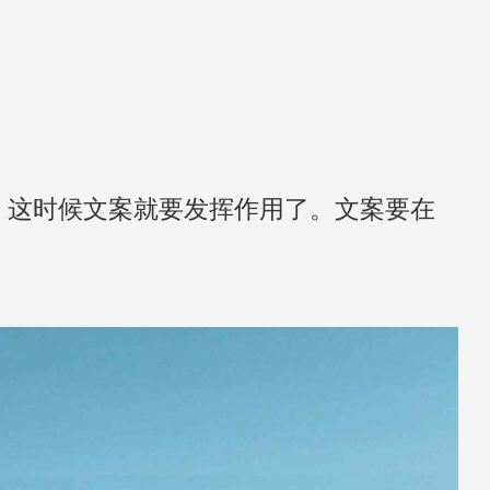
。这时候文案就要发挥作用了。文案要在
。