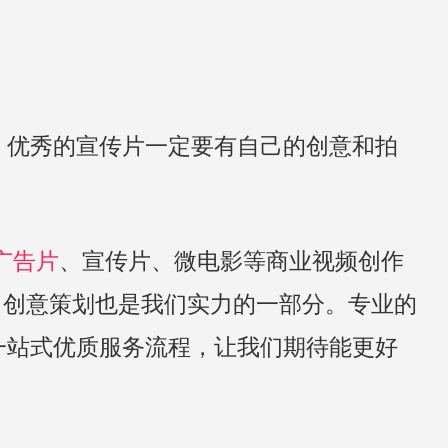
。优秀的宣传片一定要有自己的创意和拍
广告片
、宣传片、微电影等商业视频创作
，创意策划也是我们实力的一部分。专业的
一站式优质服务流程，让我们期待能更好