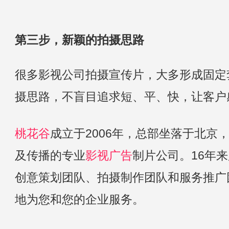
第三步，新颖的拍摄思路
很多影视公司拍摄宣传片，大多形成固定
摄思路，不盲目追求短、平、快，让客户
桃花谷
成立于2006年，总部坐落于北
及传播的专业
影视广告
制片公司。16年
创意策划团队、拍摄制作团队和服务推广
地为您和您的企业服务。