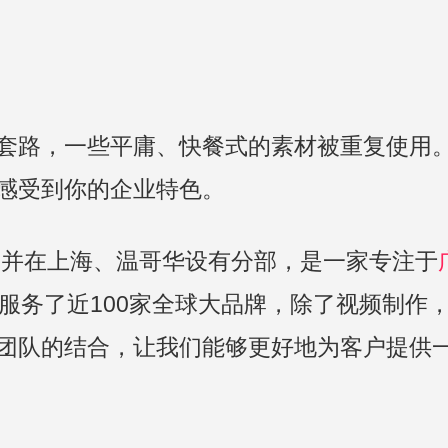
套路，一些平庸、快餐式的素材被重复使用
感受到你的企业特色。
京，并在上海、温哥华设有分部，是一家专注于
来服务了近100家全球大品牌，除了视频制作
团队的结合，让我们能够更好地为客户提供