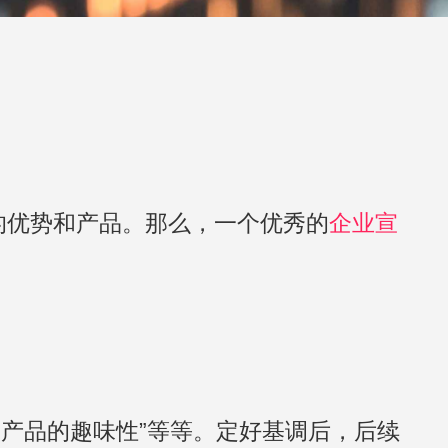
的优势和产品。那么，一个优秀的
企业宣
“产品的趣味性”等等。定好基调后，后续