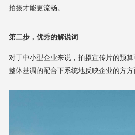
拍摄才能更流畅。
第二步，优秀的解说词
对于中小型企业来说，拍摄宣传片的预算
整体基调的配合下系统地反映企业的方