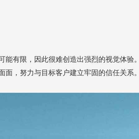
可能有限，因此很难创造出强烈的视觉体验
方面面，努力与目标客户建立牢固的信任关系