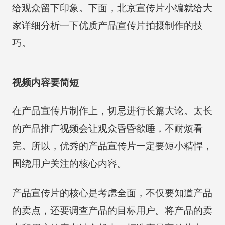
给观众留下印象。下面，北京宣传片小编就给大
家详细分析一下优质产品宣传片拍摄制作的技
巧。
视频内容要简短
在产品宣传片制作上，切忌进行长篇大论。太长
的产品推广视频会让观众昏昏欲睡，不耐烦看
完。所以，优秀的产品宣传片一定要短小精悍，
围绕用户关注的核心内容。
产品宣传片的核心是考虑全面，不仅要知道产品
的卖点，还要调查产品的目标用户。将产品的卖