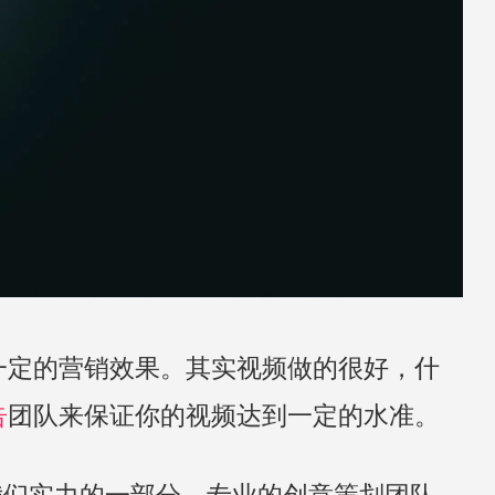
一定的营销效果。其实视频做的很好，什
告
团队来保证你的视频达到一定的水准。
我们实力的一部分。专业的创意策划团队、