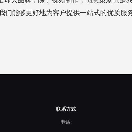
我们能够更好地为客户提供一站式的优质服
联系方式
电话: