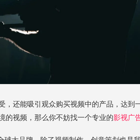
受，还能吸引观众购买视频中的产品，达到
境的视频，那么你不妨找一个专业的
影视广
家全球大品牌，除了视频制作，创意策划也是