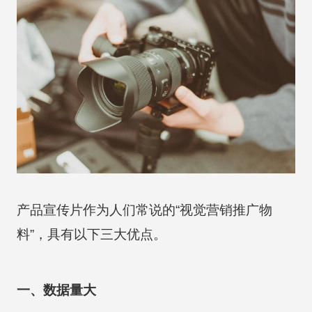
产品宣传片作为人们常说的“视觉营销推广物
料”，具有以下三大优点。
一、数据量大