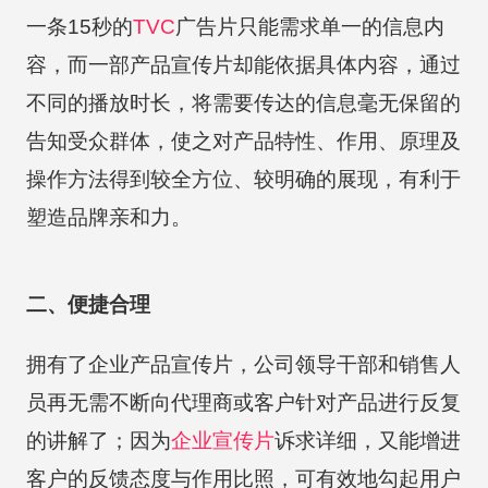
一条15秒的
TVC
广告片只能需求单一的信息内
容，而一部产品宣传片却能依据具体内容，通过
不同的播放时长，将需要传达的信息毫无保留的
告知受众群体，使之对产品特性、作用、原理及
操作方法得到较全方位、较明确的展现，有利于
塑造品牌亲和力。
二、便捷合理
拥有了企业产品宣传片，公司领导干部和销售人
员再无需不断向代理商或客户针对产品进行反复
的讲解了；因为
企业宣传片
诉求详细，又能增进
客户的反馈态度与作用比照，可有效地勾起用户