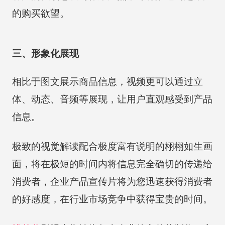
的购买欲望。
三、形象化展现
相比于图文展示商品信息，视频更可以通过立
体、动态、音频等展现，让用户直观感受到产品
信息。
极致的视觉解读配合极度富有说明的栩栩如生画
面，将在极短的时间内将信息完全确切的传递给
消费者，企业产品宣传片将为您迅速获得消费者
的好感度，在行业市场竞争中获得宝贵的时间。