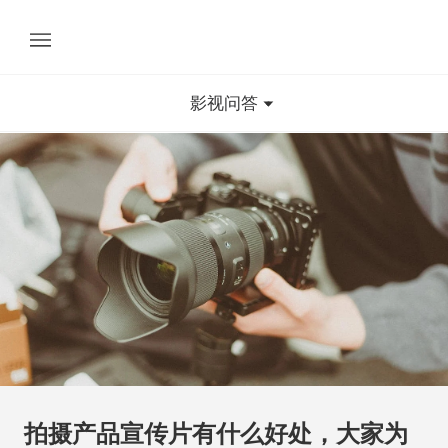
影视问答
拍摄产品宣传片有什么好处，大家为