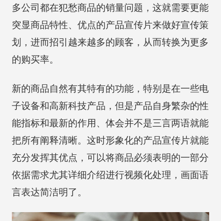
多公司都在犯愁商品的销量问题，这就需要更能
突显商品特性、优点的产品宣传片来做好宣传策
划，进而招引越来越多的顾客，从而转换为更多
的购买率。
新的商品自然有其特有的功能，特别是在一些电
子设备和高新科技产品，但是产品自身繁杂的性
能指标和最新的作用、体会并不是三言两语就能
把所有阐释清晰。这时形象化的产品宣传片就能
充分发挥其优点，可以将商品必须表明的一部分
依据需求尤其详细介绍进行视频化处理，画面语
言表达简洁明了。