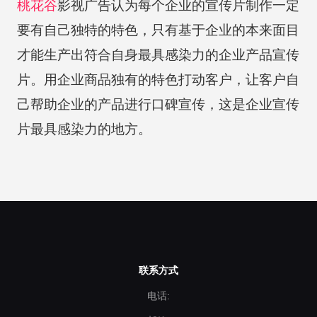
桃花谷
影视广告认为每个企业的宣传片制作一定
要有自己独特的特色，只有基于企业的本来面目
才能生产出符合自身最具感染力的企业产品宣传
片。用企业商品独有的特色打动客户，让客户自
己帮助企业的产品进行口碑宣传，这是企业宣传
片最具感染力的地方。
联系方式
电话: