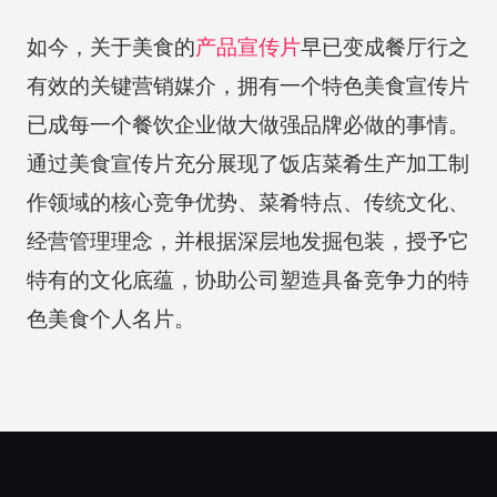
如今，关于美食的
产品宣传片
早已变成餐厅行之
有效的关键营销媒介，拥有一个特色美食宣传片
已成每一个餐饮企业做大做强品牌必做的事情。
通过美食宣传片充分展现了饭店菜肴生产加工制
作领域的核心竞争优势、菜肴特点、传统文化、
经营管理理念，并根据深层地发掘包装，授予它
特有的文化底蕴，协助公司塑造具备竞争力的特
色美食个人名片。