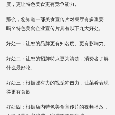
度，更让特色美食更有竞争能力。
那么，您知道一部美食宣传片对餐厅有多重要
吗？特色美食企业宣传片具有以下九大好处。
好处一：让您的品牌更有知名度、更有影响力。
好处二：让您的招牌特点更为清楚，消费者了解
什么最好吃。
好处三：根据强有力的视觉冲击力，让菜肴表现
得更有食欲。
好处四：根据店内特色美食宣传片的视频播放，