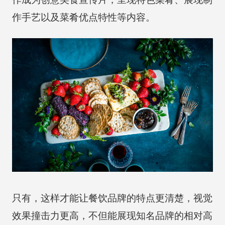
作手艺以及菜肴优点特性等内容。
只有，这样才能让餐饮品牌的特点更清楚，视觉
效果撞击力更高，不但能展现知名品牌的相对高