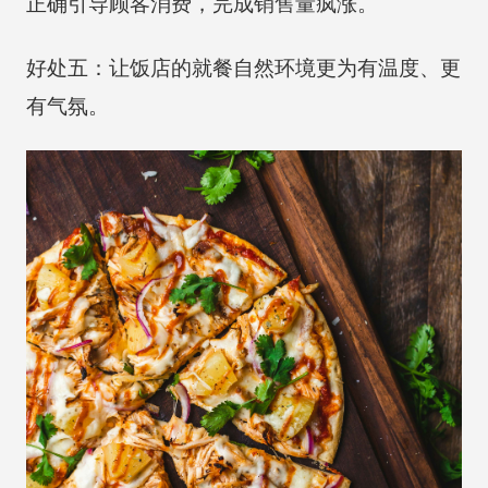
正确引导顾客消费，完成销售量疯涨。
好处五：让饭店的就餐自然环境更为有温度、更
有气氛。