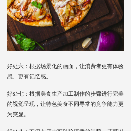
好处六：根据场景化的画面，让消费者更有体验
感、更有记忆感。
好处七：根据美食生产加工制作的步骤进行完美
的视觉呈现，让特色美食不同寻常的竞争能力更
为突显。