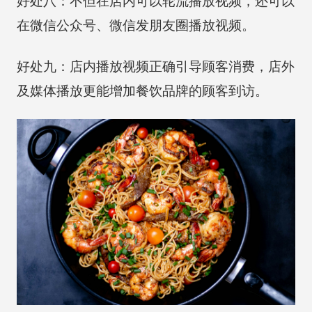
好处八：不但在店内可以轮流播放视频，还可以
在微信公众号、微信发朋友圈播放视频。
好处九：店内播放视频正确引导顾客消费，店外
及媒体播放更能增加餐饮品牌的顾客到访。