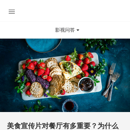
影视问答
美食宣传片对餐厅有多重要？为什么