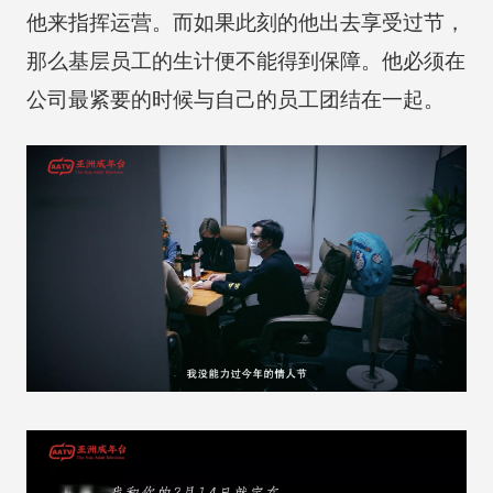
他来指挥运营。而如果此刻的他出去享受过节，
那么基层员工的生计便不能得到保障。他必须在
公司最紧要的时候与自己的员工团结在一起。