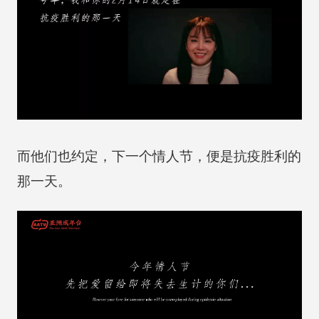
而他们也约定，下一个情人节，便是抗疫胜利的
那一天。