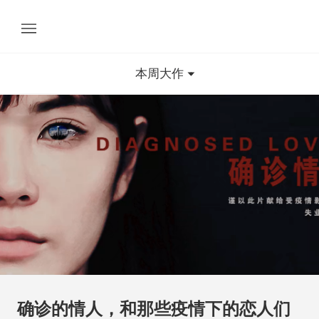
本周大作
确诊的情人，和那些疫情下的恋人们