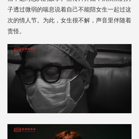
子透过微弱的喘息说着自己不能陪女生一起过这
次的情人节。为此，女生很不解，声音里伴随着
责怪。