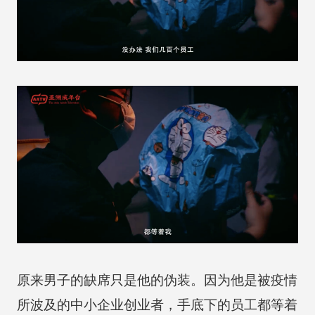
原来男子的缺席只是他的伪装。因为他是被疫情
所波及的中小企业创业者，手底下的员工都等着