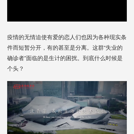
疫情的无情迫使有爱的恋人们也因为各种现实条
件而短暂分开，有的甚至是分离。这群“失业的
确诊者”面临的是生计的困扰。到底什么时候是
个头？