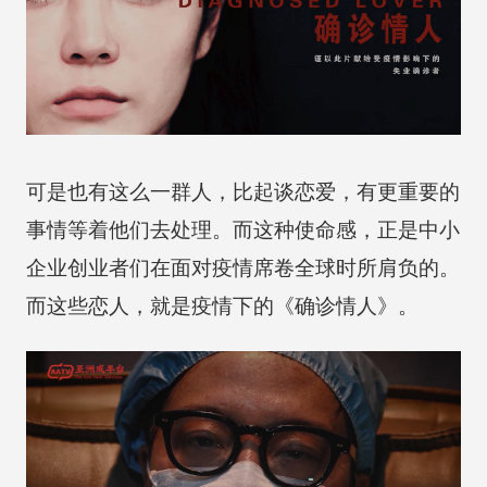
可是也有这么一群人，比起谈恋爱，有更重要的
事情等着他们去处理。而这种使命感，正是中小
企业创业者们在面对疫情席卷全球时所肩负的。
而这些恋人，就是疫情下的《确诊情人》。