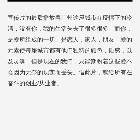
宣传片的最后播放着广州这座城市在疫情下的冷
清，没有你，我的生活失去了很多很多。而你，
是爱所组成的一切。是恋人，家人，朋友。爱的
元素使每座城市都有他们独特的颜色，质感，以
及灵魂。但是现在的我们，只能期盼着这些爱不
会因为无奈的现实而丢失。借此片，献给所有在
奋斗的创业/从业者。