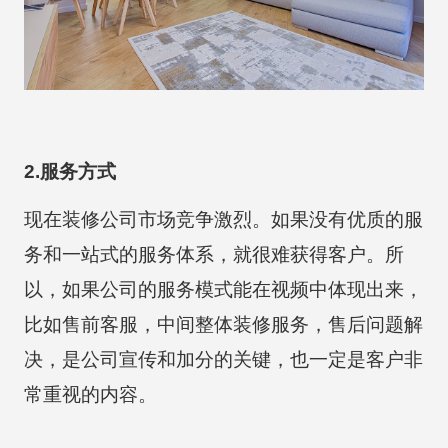
2.服务方式
现在装修公司市场竞争激烈。如果没有优质的服
务和一站式的服务体系，就很难获得客户。所
以，如果公司的服务模式能在视频中体现出来，
比如售前客服，中间整体装修服务，售后问题解
决，是公司宣传和加分的关键，也一定是客户非
常重视的内容。