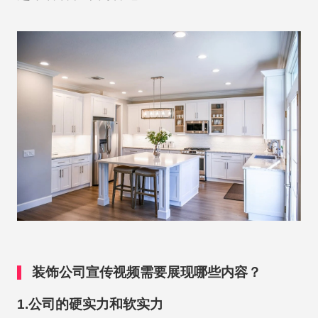
装饰公司宣传视频需要展现哪些内容？
1.公司的硬实力和软实力