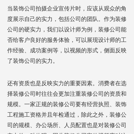
当装饰公司拍摄企业宣传片时，应该从观众的角
度展示自己的实力，包括公司的团队。作为装修
公司的硬实力，我们以设计师为例，装修公司能
否给客户良好的服务体验，可以展现设计师的工
作经验、成功案例等，以视频的形式，侧面反映
了装饰公司的实力。
还有资质也是反映实力的重要因素。消费者在选
择装修公司时往往会更加注重装修公司的资质和
规模。一家正规的装修公司要有经营执照、装饰
工程施工资格并且年检通过，除此之外，装修公
司的规模、办公场所、人员配置也是对装修公司