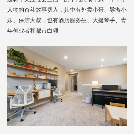
人物的奋斗故事切入，其中有外卖小哥、导游小
妹、保洁大叔，也有酒店服务生、大提琴手、青
年创业者和都市白领。