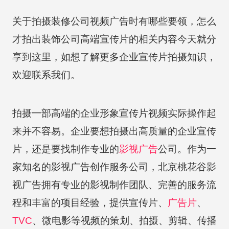
关于拍摄装修公司视频广告时有哪些要领，怎么
才拍出装饰公司高端宣传片的相关内容今天就分
享到这里，如想了解更多企业宣传片拍摄知识，
欢迎联系我们。
拍摄一部高端的企业形象宣传片视频实际操作起
来并不容易。企业要想拍摄出高质量的企业宣传
片，还是要找制作专业的
影视广告
公司。作为一
家知名的影视广告创作服务公司，北京桃花谷影
视广告拥有专业的影视制作团队、完善的服务流
程和丰富的项目经验，提供宣传片、
广告片
、
TVC
、微电影等视频的策划、拍摄、剪辑、传播