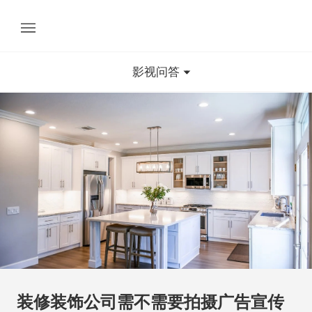
影视问答
装修装饰公司需不需要拍摄广告宣传