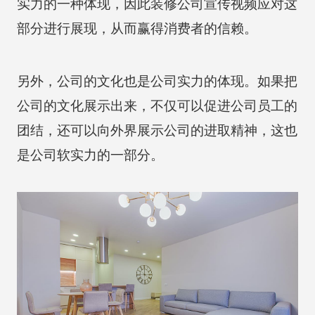
实力的一种体现，因此装修公司宣传视频应对这
部分进行展现，从而赢得消费者的信赖。
另外，公司的文化也是公司实力的体现。如果把
公司的文化展示出来，不仅可以促进公司员工的
团结，还可以向外界展示公司的进取精神，这也
是公司软实力的一部分。