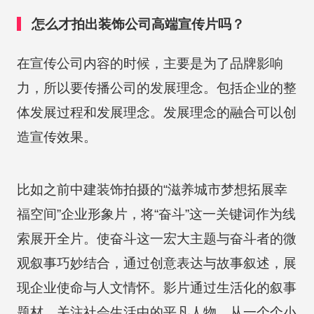
怎么才拍出装饰公司高端宣传片吗？
在宣传公司内容的时候，主要是为了品牌影响
力，所以要传播公司的发展理念。包括企业的整
体发展过程和发展理念。发展理念的融合可以创
造宣传效果。
比如之前中建装饰拍摄的“滋养城市梦想拓展幸
福空间”企业形象片，将“奋斗”这一关键词作为线
索展开全片。使奋斗这一宏大主题与奋斗者的微
观叙事巧妙结合，通过创意表达与故事叙述，展
现企业使命与人文情怀。影片通过生活化的叙事
题材，关注社会生活中的平凡人物，从一个个小