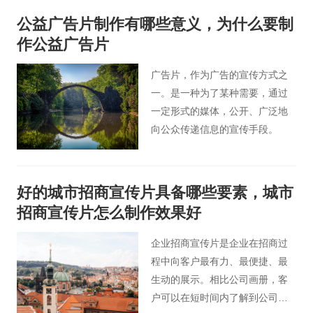
公益广告片制作有哪些意义，为什么要制
作公益广告片
广告片，作为广告的宣传方式之
一。是一种为了某种需要，通过
一定形式的媒体，公开、广泛地
向公众传递信息的宣传手段。
好的城市招商宣传片具备哪些要素，城市
招商宣传片怎么制作效果好
企业招商宣传片是企业在招商过
程中向客户最有力、最便捷、最
生动的展示。相比公司画册，客
户可以在短时间内了解到公司的