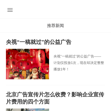
推荐新闻
央视“一稿就过”的公益广告
央视“一稿就过”的公益广告——
计划仅投放1次，现在却决定整整
播放1年！
北京广告宣传片怎么收费？影响企业宣传
片费用的四个方面