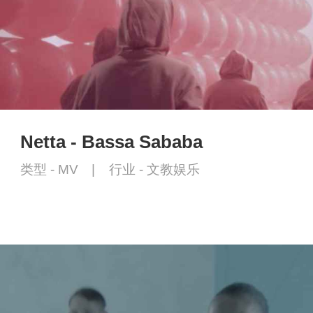
Netta - Bassa Sababa
类型 -
MV
|
行业 -
文教娱乐