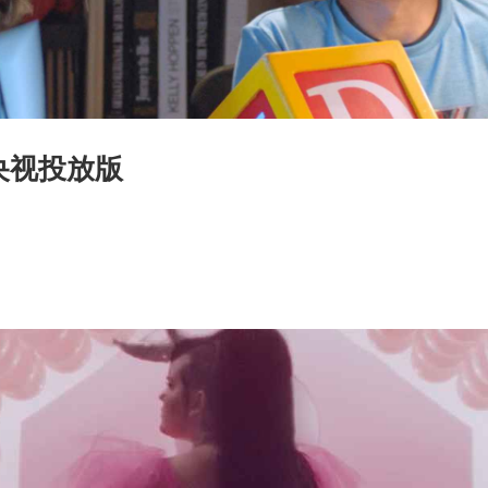
央视投放版