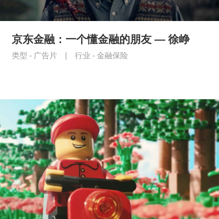
京东金融：一个懂金融的朋友 — 徐峥
类型 -
广告片
|
行业 -
金融保险