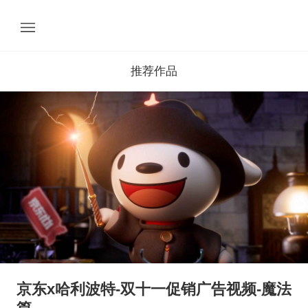
推荐作品
京东x哈利波特-双十一促销广告视频-魔法