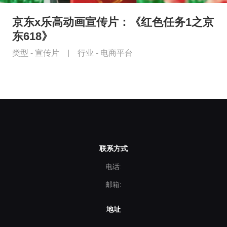
京东x乐高动画宣传片：《红色任务1之京
东618》
类型 -
宣传片
|
行业 -
电商平台
联系方式
电话:
邮箱:
地址