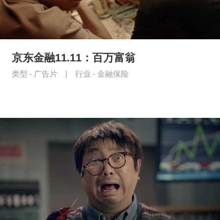
京东金融11.11：百万富翁
类型 -
广告片
|
行业 -
金融保险