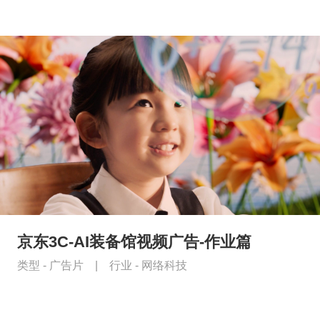
京东3C-AI装备馆视频广告-作业篇
类型 -
广告片
|
行业 -
网络科技