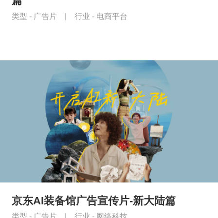
篇
类型 -
广告片
|
行业 -
电商平台
京东AI装备馆广告宣传片-新大陆篇
类型 -
广告片
|
行业 -
网络科技