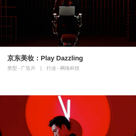
京东美妆：Play Dazzling
类型 -
广告片
|
行业 -
网络科技