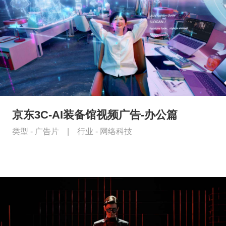
京东3C-AI装备馆视频广告-办公篇
类型 -
广告片
|
行业 -
网络科技