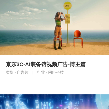
京东3C-AI装备馆视频广告-博主篇
类型 -
广告片
|
行业 -
网络科技