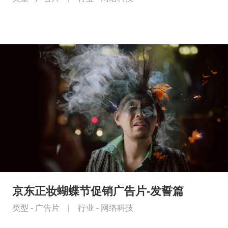
京东正妆蝴蝶节促销广告片-发誓篇
类型 -
广告片
|
行业 -
网络科技