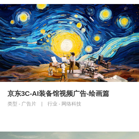
京东3C-AI装备馆视频广告-绘画篇
类型 -
广告片
|
行业 -
网络科技