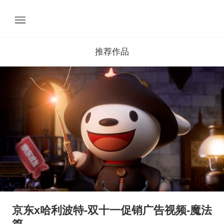
推荐作品
京东x哈利波特-双十一促销广告视频-魔法