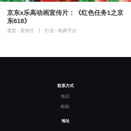
京东x乐高动画宣传片：《红色任务1之京
东618》
类型 -
宣传片
|
行业 -
电商平台
联系方式
电话:
邮箱:
地址