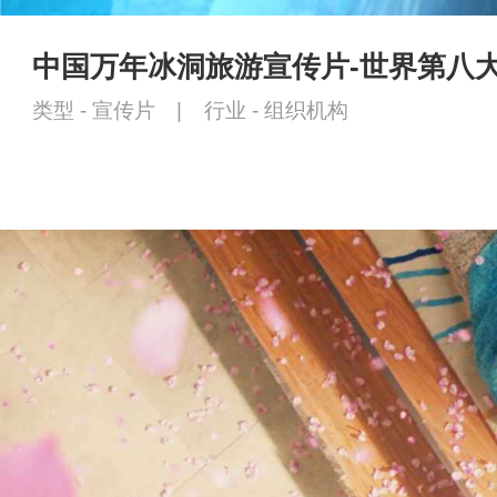
中国万年冰洞旅游宣传片-世界第八
类型 -
宣传片
|
行业 -
组织机构