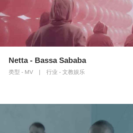
Netta - Bassa Sababa
类型 -
MV
|
行业 -
文教娱乐