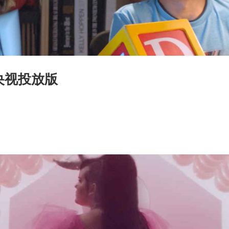
央视投放版