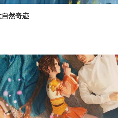
大自然奇迹