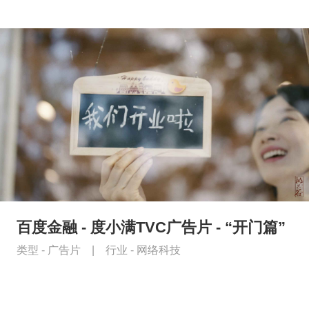
百度金融 - 度小满TVC广告片 - “开门篇”
类型 -
广告片
|
行业 -
网络科技