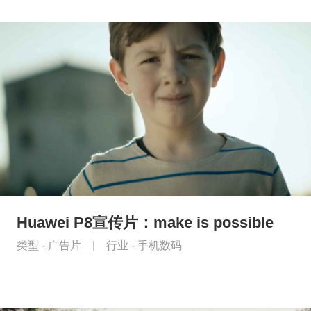
Huawei P8宣传片：make is possible
类型 -
广告片
|
行业 -
手机数码