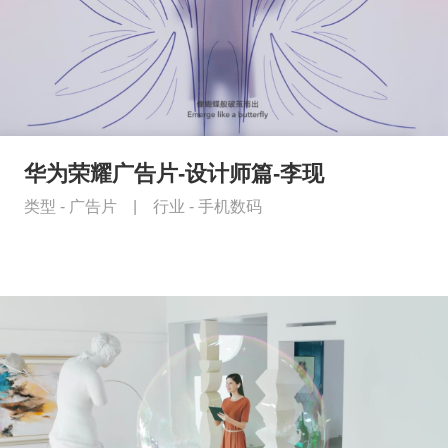
华为荣耀广告片-设计师篇-李现
类型 -
广告片
|
行业 -
手机数码