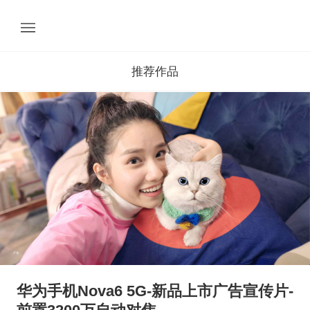
推荐作品
华为手机Nova6 5G-新品上市广告宣传片-