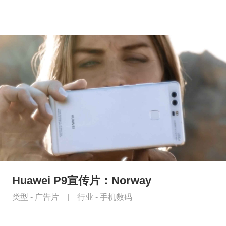
Huawei P9宣传片：Norway
类型 -
广告片
|
行业 -
手机数码