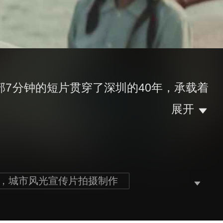
7分钟的短片贯穿了深圳的40年，承载着
展开
司，城市风光宣传片拍摄制作