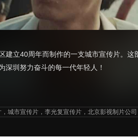
区建立40周年而制作的一支城市宣传片。这部
为深圳努力奋斗的每一代年轻人！
片，城市宣传片，李光复宣传片，北京影视制片公