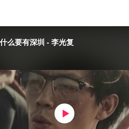
么要有深圳 - 李光复