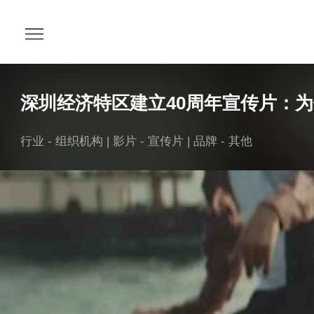
深圳经济特区建立40周年宣传片：为什
行业 -
组织机构
| 影片 -
宣传片
| 品牌 -
其他