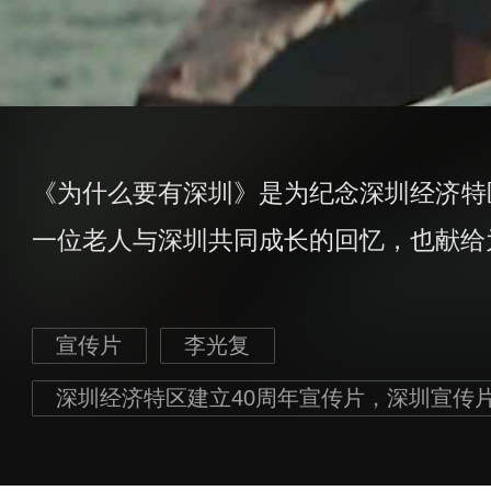
《为什么要有深圳》是为纪念深圳经济特
一位老人与深圳共同成长的回忆，也献给
宣传片
李光复
深圳经济特区建立40周年宣传片，深圳宣传