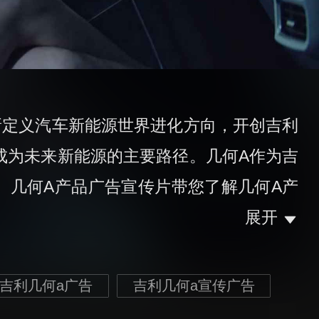
新定义汽车新能源世界进化方向，开创吉利
成为未来新能源的主要路径。几何A作为吉
。几何A产品广告宣传片带您了解几何A产
展开
吉利几何a广告
吉利几何a宣传广告