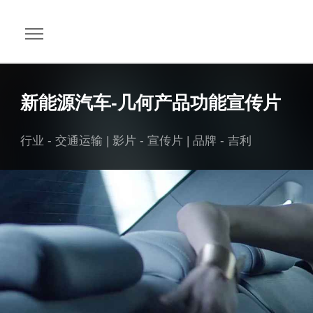
新能源汽车-几何产品功能宣传片
行业 -
交通运输
| 影片 -
宣传片
| 品牌 -
吉利