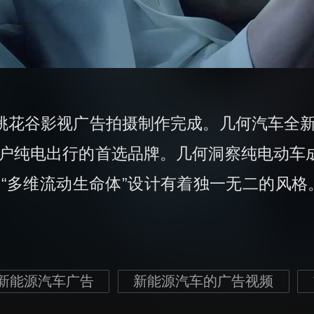
桃花谷影视广告拍摄制作完成。几何汽车全
户纯电出行的首选品牌。几何洞察纯电动车
“多维流动生命体”设计有着独一无二的风格
新能源汽车广告
新能源汽车的广告视频