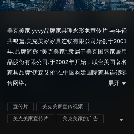
美克美家 yvvy品牌家具理念形象宣传片-与年轻
共鸣篇,美克美家家具连锁有限公司始创于2001
年,品牌简称 “美克美家”,隶属于美克国际家居用
品股份有限公司.于2002年开始，联合美国著名
家具品牌“伊森艾伦”在中国构建国际家具连锁零
售网络。
展开
宣传片
美克美家宣传视频
美克美家宣传片
美克美家的广告
美克美家广告视频