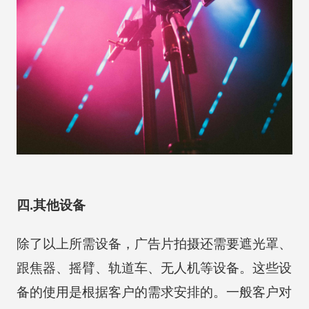
四.其他设备
除了以上所需设备，广告片拍摄还需要遮光罩、
跟焦器、摇臂、轨道车、无人机等设备。这些设
备的使用是根据客户的需求安排的。一般客户对