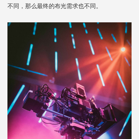
不同，那么最终的布光需求也不同。