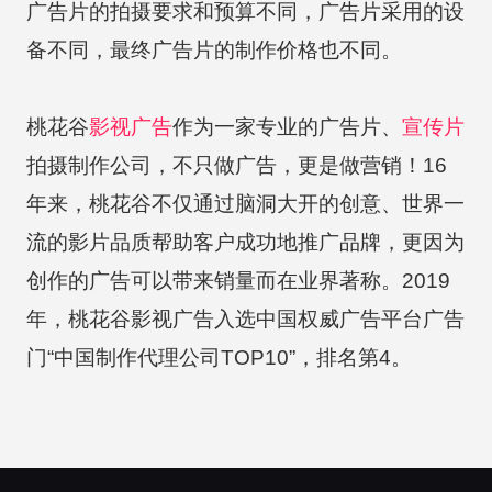
广告片的拍摄要求和预算不同，广告片采用的设
备不同，最终广告片的制作价格也不同。
桃花谷
影视广告
作为一家专业的广告片、
宣传片
拍摄制作公司，不只做广告，更是做营销！16
年来，桃花谷不仅通过脑洞大开的创意、世界一
流的影片品质帮助客户成功地推广品牌，更因为
创作的广告可以带来销量而在业界著称。2019
年，桃花谷影视广告入选中国权威广告平台广告
门“中国制作代理公司TOP10”，排名第4。