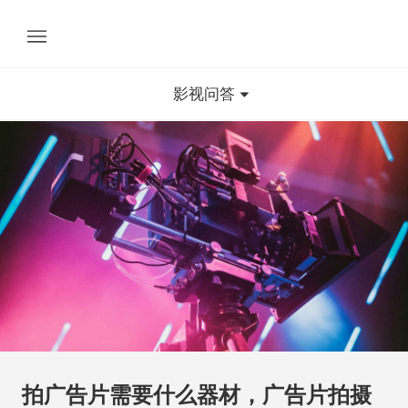
影视问答
拍广告片需要什么器材，广告片拍摄