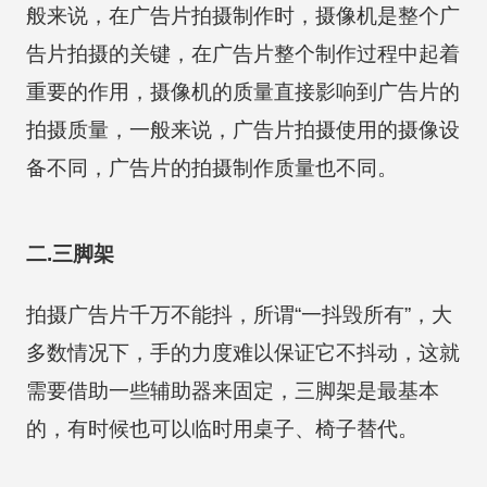
般来说，在广告片拍摄制作时，摄像机是整个广
告片拍摄的关键，在广告片整个制作过程中起着
重要的作用，摄像机的质量直接影响到广告片的
拍摄质量，一般来说，广告片拍摄使用的摄像设
备不同，广告片的拍摄制作质量也不同。
二.三脚架
拍摄广告片千万不能抖，所谓“一抖毁所有”，大
多数情况下，手的力度难以保证它不抖动，这就
需要借助一些辅助器来固定，三脚架是最基本
的，有时候也可以临时用桌子、椅子替代。