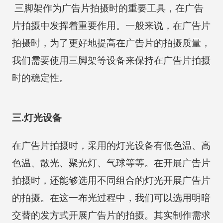
三脚架作为广告片拍摄时的重要工具，在广告
片拍摄中发挥着重要作用。一般来说，在广告片
拍摄时，为了更好地提高在广告片的拍摄质量，
我们需要使用三脚架等设备来保持在广告片拍摄
时的稳定性。
三.灯光设备
在广告片拍摄时，采用的灯光设备有低色温、高
色温、散光、聚光灯、气球等等。在开展广告片
拍摄时，还能够选用不同组合的灯光开展广告片
的拍摄。在这一布光过程中，我们可以选用明暗
交替的发方式开展广告片的拍摄。其实制作需求