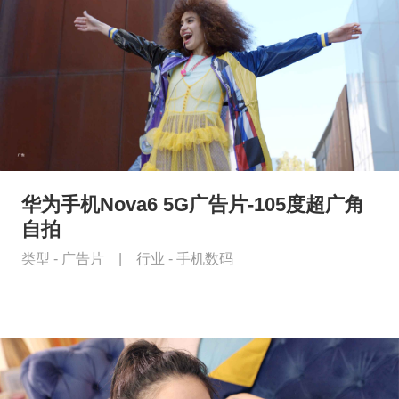
华为手机Nova6 5G广告片-105度超广角
自拍
类型 -
广告片
|
行业 -
手机数码