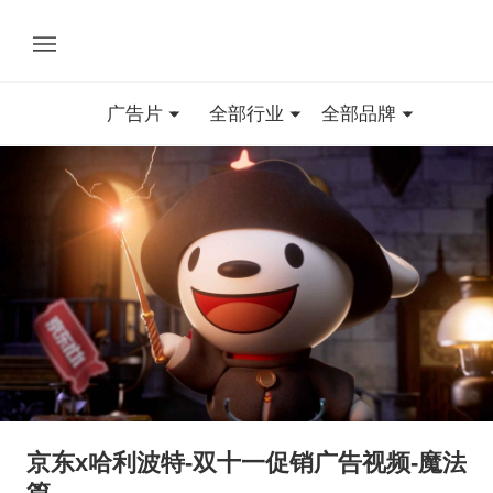
广告片
全部行业
全部品牌
京东x哈利波特-双十一促销广告视频-魔法