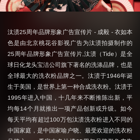
汰渍25周年品牌形象广告宣传片 - 成毅 - 衣如本
色是由北京桃花谷影视广告为汰渍拍摄制作的
25周年品牌形象广告宣传片,汰渍（Tide）是全
球日化龙头宝洁公司旗下著名的洗涤品牌，也是
全球最大的洗衣粉品牌之一。汰渍于1946年诞
生于美国，是世界上第一种合成洗衣粉。汰渍于
1995年进入中国，十几年来不断推陈出新，平
均每14个月就推出一项产品创新或升级。如今
每天平均有超过100万包汰渍洗衣粉进入不同的
中国家庭，是中国家喻户晓、最受欢迎的洗衣粉