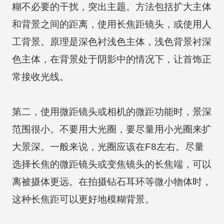
糊不必要的干扰，突出主题。方法包括扩大主体
和背景之间的距离，使用长焦距镜头，或使用人
工背景。原理是深色衬浅色主体，浅色背景衬深
色主体，在背景处于阴影中的情况下，让首饰正
常接收光线。
第二，使用微距镜头或相机的微距功能时，景深
范围很小。不要用大光圈，要尽量用小光圈来扩
大景深。一般来说，光圈应该在F8左右。尽量
选择长焦的微距镜头或变焦镜头的长焦端，可以
离被摄体更远。在拍摄钻石耳环等微小物体时，
这种长焦距可以更好地模糊背景。