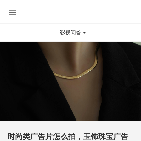
影视问答
时尚类广告片怎么拍，玉饰珠宝广告