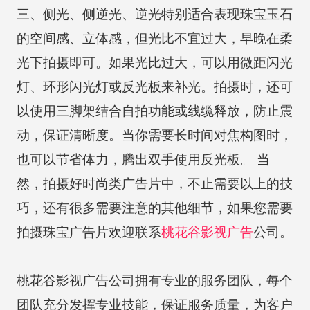
三、侧光、侧逆光、逆光特别适合表现珠宝玉石
的空间感、立体感，但光比不宜过大，早晚在柔
光下拍摄即可。如果光比过大，可以用微距闪光
灯、环形闪光灯或反光板来补光。拍摄时，还可
以使用三脚架结合自拍功能或线缆释放，防止震
动，保证清晰度。当你需要长时间对焦构图时，
也可以节省体力，腾出双手使用反光板。 当
然，拍摄好时尚类广告片中，不止需要以上的技
巧，还有很多需要注意的其他细节，如果您需要
拍摄珠宝广告片欢迎联系
桃花谷
影视广告
公司。
桃花谷影视广告公司拥有专业的服务团队，每个
团队充分发挥专业技能，保证服务质量，为客户