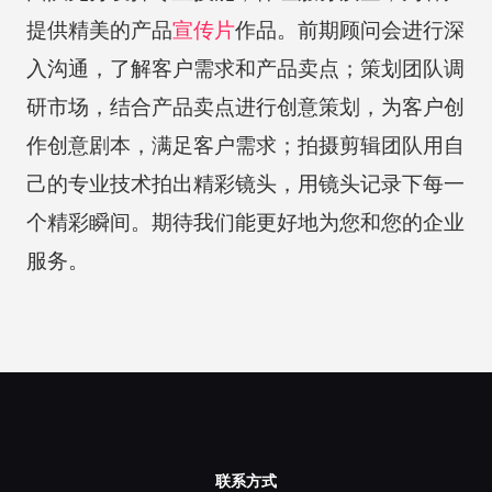
提供精美的产品
宣传片
作品。前期顾问会进行深
入沟通，了解客户需求和产品卖点；策划团队调
研市场，结合产品卖点进行创意策划，为客户创
作创意剧本，满足客户需求；拍摄剪辑团队用自
己的专业技术拍出精彩镜头，用镜头记录下每一
个精彩瞬间。期待我们能更好地为您和您的企业
服务。
联系方式