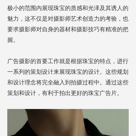
极小的范围内展现珠宝的质感和光泽及其诱人的
魅力，这不仅是对摄影师艺术创造力的考验，也
要求摄影师对自身的器材和摄影技巧有精准的把
握。
广告摄影的首要工作就是根据珠宝的特点，进行
一系列的策划设计来展现珠宝的设计。这些规划
和设计理念将完全融入到拍摄过程中。通过这些
策划和设计，有利于拍出更好的珠宝广告片。