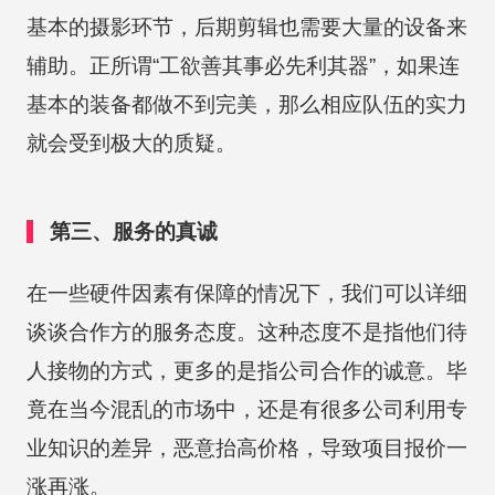
基本的摄影环节，后期剪辑也需要大量的设备来
辅助。正所谓“工欲善其事必先利其器”，如果连
基本的装备都做不到完美，那么相应队伍的实力
就会受到极大的质疑。
第三、服务的真诚
在一些硬件因素有保障的情况下，我们可以详细
谈谈合作方的服务态度。这种态度不是指他们待
人接物的方式，更多的是指公司合作的诚意。毕
竟在当今混乱的市场中，还是有很多公司利用专
业知识的差异，恶意抬高价格，导致项目报价一
涨再涨。