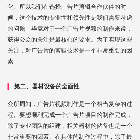
化。所以我们在选择广告片剪辑合作伙伴的时
候，这个技术的专业性和领先性是我们需要考虑
的问题。毕竟对于一个广告片视频的制作来说，
获得公众的关注是最核心的要求。为了实现这些
关注，对广告片的剪辑技术是一个非常重要的因
素。
第二、器材设备的全面性
众所周知，广告片视频制作是一个相当复杂的过
程。要想顺利完成一个广告片项目的制作完成，
除了专业团队的组建，相关器材的储备也是一个
非常重要的因素。在具体的制作过程中，除了最