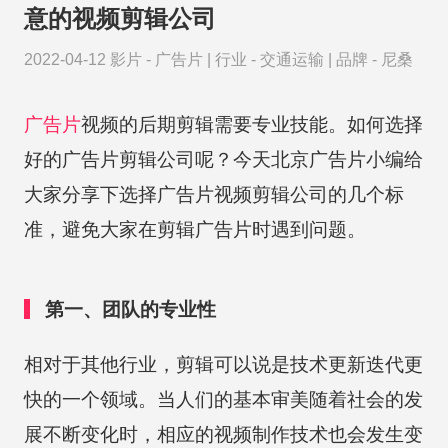
意的视频剪辑公司
2022-04-12
影片 -
广告片
|
行业 -
交通运输
|
品牌 -
尼桑
广告片
视频的后期剪辑需要专业技能。如何选择
好的广告片剪辑公司呢？今天北京广告片小编给
大家分享下选择广告片视频剪辑公司的几个标
准，避免大家在剪辑广告片时遇到问题。
第一、团队的专业性
相对于其他行业，剪辑可以说是技术更新迭代更
快的一个领域。当人们的基本审美随着社会的发
展不断变化时，相应的视频制作技术也会发生变