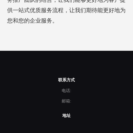
供一站式优质服务流程，让我们期待能更好地为
您和您的企业服务。
联系方式
电话:
邮箱:
地址