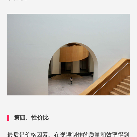
第四、性价比
最后是价格因素。在视频制作的质量和效率得到