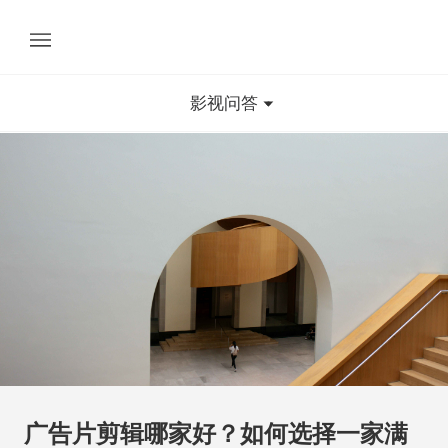
影视问答
广告片剪辑哪家好？如何选择一家满