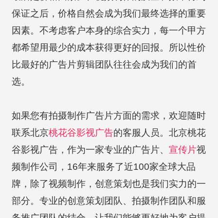
保证之后，价格自然会成为我们最终选择的重要
因素。不考虑客户本身的综合实力，每一个甲方
都希望用最少的成本获得更好的回报。所以性价
比最好的广告片剪辑团队往往会成为我们的首
选。
如果您有拍摄制作广告片方面的需求，欢迎随时
联系北京
桃花谷
影视广告
的客服人员。北京桃花
谷影视广告，作为一家专业的广告片、
宣传片
视
频制作公司，16年来服务了近100家全球大品
牌，除了视频制作，创意策划也是我们实力的一
部分。专业的创意策划团队、拍摄制作团队和服
务推广团队的结合，让我们能够更好地为客户提