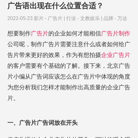
广告语出现在什么位置合适？
2022-05-23
影片 -
广告片
|
行业 -
文教娱乐
|
品牌 -
万达
想要制作
广告片
的企业如何才能相信
广告片制作
公司呢，制作广告片需要注意什么或者如何给广
告片带来更好的效果，作为有想拍摄
企业广告片
的客户需要有个基础的了解。接下来，北京广告
片小编从广告词应该怎么在广告片中体现的角度
为您分析我们怎样才能制作出高质量的企业广告
片。
一、广告片广告词放在开头