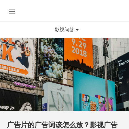
影视问答
广告片的广告词该怎么放？影视广告