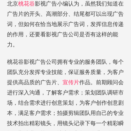
北京
桃花谷
影视广告小编认为，虽然我们知道在
广告片的开头、高潮部分、结尾都可以出现广告
词，但如何在恰当地展示广告词，发挥信息传递
的作用，还要看影视广告公司是否有这样的能
力。
桃花谷影视广告公司拥有专业的服务团队，每个
团队充分发挥专业技能，保证服务质量，为客户
提供高品质的广告片、
宣传片
作品。前期顾问会
进行深入沟通，了解客户需求；策划团队调研市
场，结合需求进行创意策划，为客户创作创意剧
本，满足客户需求；拍摄剪辑团队用自己的专业
技术拍出精彩镜头，用镜头记录下每一个精彩瞬