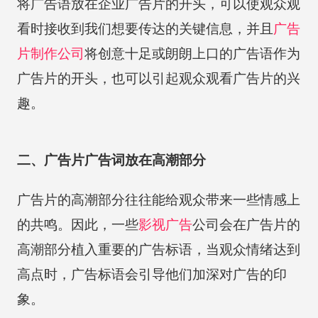
将广告语放在企业广告片的开头，可以使观众观
看时接收到我们想要传达的关键信息，并且
广告
片制作公司
将创意十足或朗朗上口的广告语作为
广告片的开头，也可以引起观众观看广告片的兴
趣。
二、广告片广告词放在高潮部分
广告片的高潮部分往往能给观众带来一些情感上
的共鸣。因此，一些
影视广告
公司会在广告片的
高潮部分植入重要的广告标语，当观众情绪达到
高点时，广告标语会引导他们加深对广告的印
象。