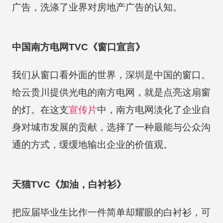
广告，洗涤了业界对房地产广告的认知。
中国南方电网TVC《窗口宣言》
我们从窗口看外面的世界，深圳是中国的窗口。
给云贵川提供光电的南方电网，就是点亮这扇窗
的灯。在这支
宣传片
中，南方电网淡化了企业自
身对城市发展的贡献，选择了一种最能与公众沟
通的方式，缓缓地输出企业的价值观。
天猫TVC《加油，白衬衫》
把应届毕业生比作一件简单却耀眼的白衬衫，可