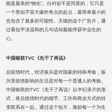
能是最美的“物化”。白衬衫不是同质的，它只是
一个类似宇宙大爆炸奇点的起点，最简单最小的
也包含了最多的可能性。天猫的这个广告片，通
过看似平淡温和的几句话却最能俘获毕业生的
心。
中国银联TVC《先干了再说》
后疫情时代，经济振兴是对国家的特殊考验，振
兴受疫情影响的生活是对每一个普通人的考验。
中国银联的TVC《先干了再说》以半纪录片的形
式，将后疫情时代的细节、工作和商业方式的转
变联系在一起。通过这个短片，激励每一个为生