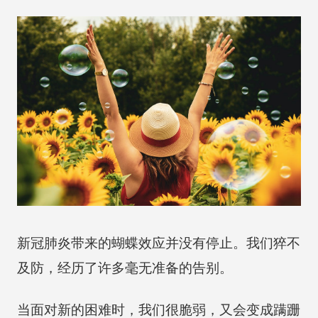
新冠肺炎带来的蝴蝶效应并没有停止。我们猝不
及防，经历了许多毫无准备的告别。
当面对新的困难时，我们很脆弱，又会变成蹒跚