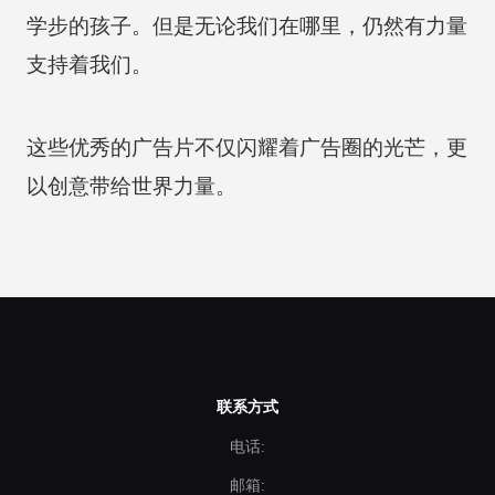
学步的孩子。但是无论我们在哪里，仍然有力量
支持着我们。
这些优秀的广告片不仅闪耀着广告圈的光芒，更
以创意带给世界力量。
联系方式
电话:
邮箱: