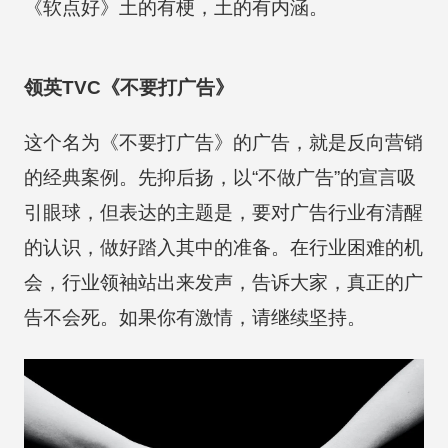
《软点好》土的有梗，土的有内涵。
领英TVC《不要打广告》
这个名为《不要打广告》的广告，就是反向营销
的经典案例。先抑后扬，以“不做广告”的宣言吸
引眼球，但表达的主题是，要对广告行业有清醒
的认识，做好踏入其中的准备。在行业困难的机
会，行业领袖站出来发声，告诉大家，真正的广
告不会死。如果你有激情，请继续坚持。