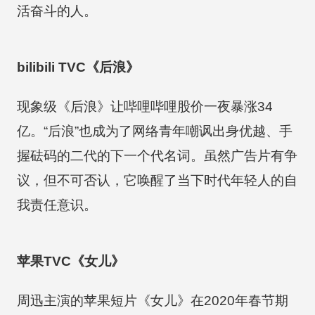
活奋斗的人。
bilibili TVC《后浪》
现象级《后浪》让哔哩哔哩股价一夜暴涨34
亿。“后浪”也成为了网络青年嘲讽出身优越、手
握砝码的二代的下一个代名词。虽然广告片有争
议，但不可否认，它唤醒了当下时代年轻人的自
我责任意识。
苹果TVC《女儿》
周迅主演的苹果短片《女儿》在2020年春节期