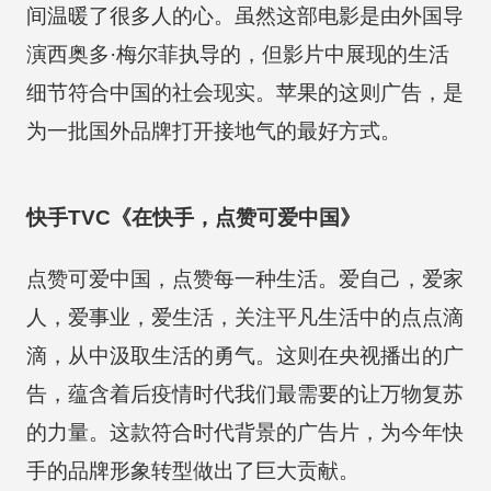
间温暖了很多人的心。虽然这部电影是由外国导
演西奥多·梅尔菲执导的，但影片中展现的生活
细节符合中国的社会现实。苹果的这则广告，是
为一批国外品牌打开接地气的最好方式。
快手TVC《在快手，点赞可爱中国》
点赞可爱中国，点赞每一种生活。爱自己，爱家
人，爱事业，爱生活，关注平凡生活中的点点滴
滴，从中汲取生活的勇气。这则在央视播出的广
告，蕴含着后疫情时代我们最需要的让万物复苏
的力量。这款符合时代背景的广告片，为今年快
手的品牌形象转型做出了巨大贡献。