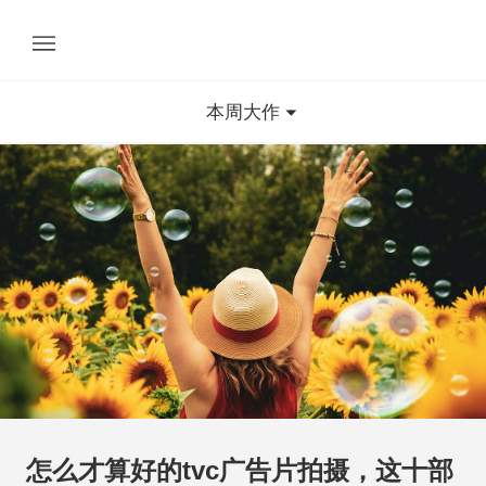
本周大作
怎么才算好的tvc广告片拍摄，这十部