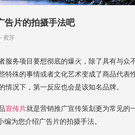
广告片的拍摄手法吧
-
蜜芽
者服务项目要想彻底的爆火，除了具有与众
些特殊的事情或者文化艺术变成了商品代表
的情况下，第一反应也会是该知名品牌。
品
宣传片
就是营销推广宣传策划更为常见的
小编为您介绍广告片的拍摄手法。