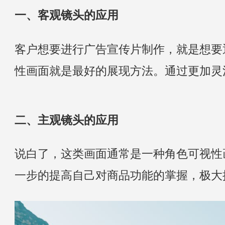
一、客观镜头的应用
客户想要进行广告宣传片制作，就是想要
性画面就是最好的展现方法。通过更加灵
二、主观镜头的应用
说白了，这类画面通常是一种角色可视性
一步的提高自己对商品功能的掌握，极大