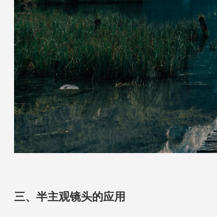
三、半主观镜头的应用