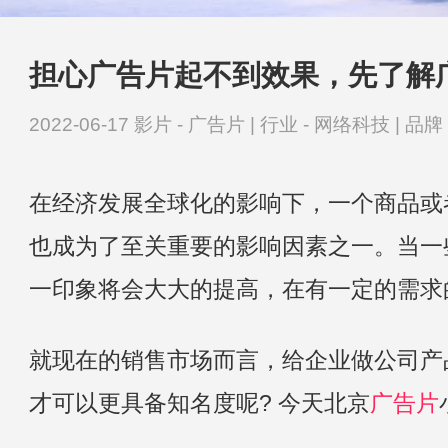
担心广告片起不到效果，先了解
2022-06-17
影片 -
广告片
|
行业 -
网络科技
|
品牌 
在经济发展全球化的影响下，一个商品或
也成为了至关重要的影响因素之一。当一
一印象将会大大的提高，在有一定的需求
就现在的销售市场而言，给企业做公司产
才可以更具备知名度呢? 今天北京
广告片