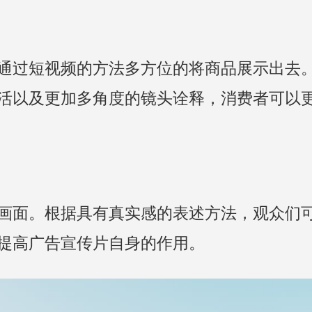
通过短视频的方法多方位的将商品展示出去
活以及更加多角度的镜头诠释，消费者可以
画面。根据具有真实感的表述方法，观众们
提高广告宣传片自身的作用。