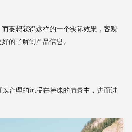
。而要想获得这样的一个实际效果，客观
更好的了解到产品信息。
可以合理的沉浸在特殊的情景中，进而进