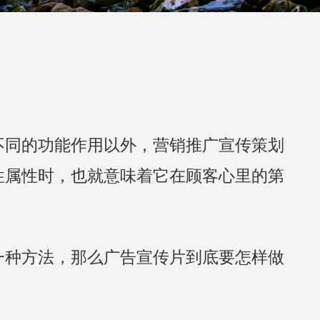
不同的功能作用以外，营销推广宣传策划
性属性时，也就意味着它在顾客心里的第
一种方法，那么广告宣传片到底要怎样做