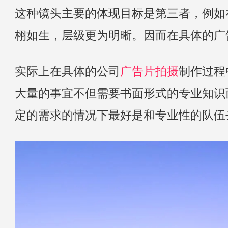
这种镜头主要的体现目标是第三者，例如
栩如生，层级更为明晰。因而在具体的广
实际上在具体的公司
广告片拍摄
制作过程
大量的事宜不但需要书面形式的专业知识
定的需求的情况下最好是和专业性的队伍