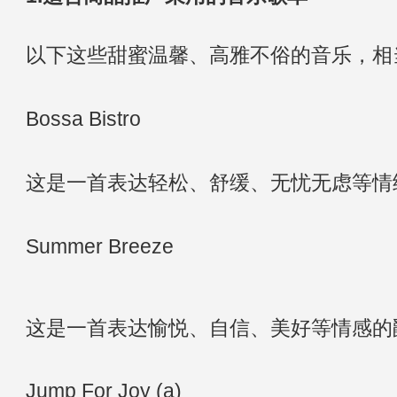
以下这些甜蜜温馨、高雅不俗的音乐，相
Bossa Bistro
这是一首表达轻松、舒缓、无忧无虑等情
Summer Breeze
这是一首表达愉悦、自信、美好等情感的
Jump For Joy (a)