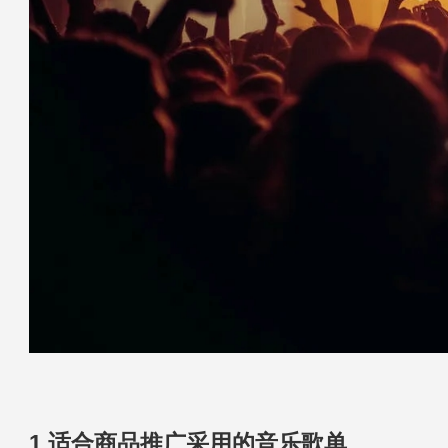
1.适合商品推广采用的音乐歌单