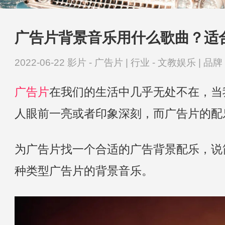
广告片背景音乐用什么歌曲？适
2022-06-22
影片 -
广告片
|
行业 -
文教娱乐
|
品牌 
广告片
在我们的生活中几乎无处不在，当
人眼前一亮或者印象深刻，而广告片的配
为广告片找一个合适的广告背景配乐，说
种类型广告片的背景音乐。