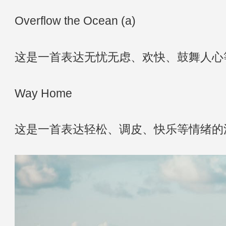
Overflow the Ocean (a)
这是一首表达无忧无虑、欢快、鼓舞人心
Way Home
这是一首表达轻松、调皮、快乐等情绪的