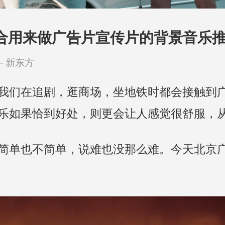
合用来做广告片宣传片的背景音乐
-
新东方
我们在追剧，逛商场，坐地铁时都会接触到
乐如果恰到好处，则更会让人感觉很舒服，
简单也不简单，说难也没那么难。今天北京