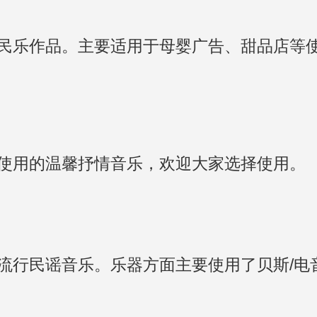
民乐作品。主要适用于母婴广告、甜品店等
使用的温馨抒情音乐，欢迎大家选择使用。
流行民谣音乐。乐器方面主要使用了贝斯/电