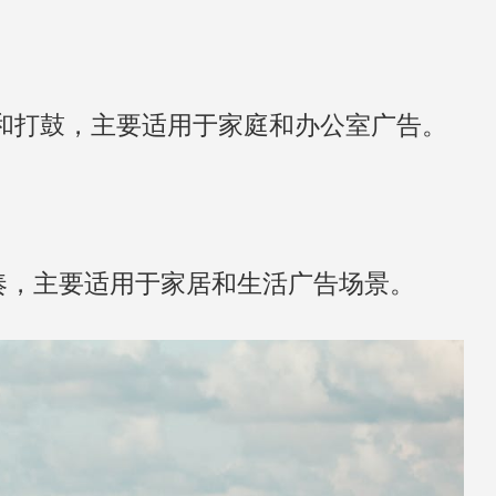
和打鼓，主要适用于家庭和办公室广告。
奏，主要适用于家居和生活广告场景。