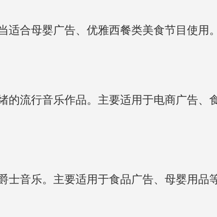
当适合母婴广告、优雅西餐类美食节目使用
绪的流行音乐作品。主要适用于电商广告、
爵士音乐。主要适用于食品广告、母婴用品