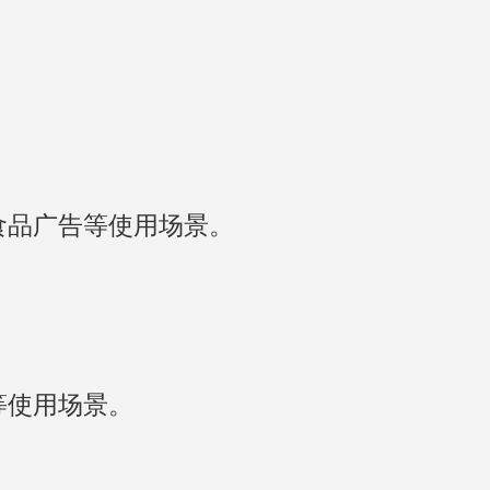
。
食品广告等使用场景。
等使用场景。