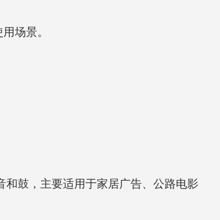
使用场景。
音和鼓，主要适用于家居广告、公路电影