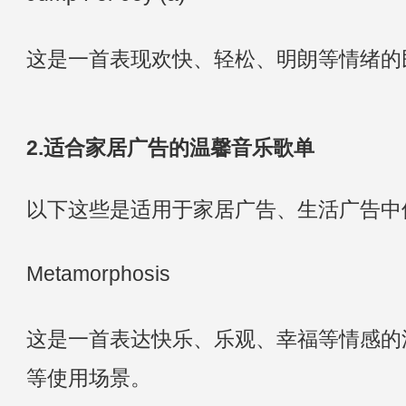
这是一首表现欢快、轻松、明朗等情绪的
2.适合家居广告的温馨音乐歌单
以下这些是适用于家居广告、生活广告中
Metamorphosis
这是一首表达快乐、乐观、幸福等情感的
等使用场景。