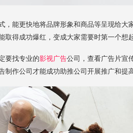
式，能更快地将品牌形象和商品等呈现给大
能取得成功爆红，变成大家需要时第一个想
定要找专业的
影视广告
公司，查看广告片宣
告制作公司才能成功助推公司开展推广和提