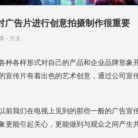
对广告片进行创意拍摄制作很重要
牌 -
方太
各种各样形式对自己的产品和企业品牌形象
的宣传片有着出色的艺术创意，通过公司宣
以前我们在电视上见到的那些一般的广告宣
象更能引起关心，更能做到与观众之间产生