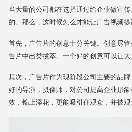
当大量的公司都在选择通过给企业做宣传
的。那么，这时候怎么才能让广告视频提
首先，广告片的创意十分关键。创意尽管
告片中出类拔萃。一个好的创意可以让大
其次，广告片作为现阶段公司主要的品牌
好的导演，摄像师，对公司提高企业形象
效，锦上添花，更能吸引住观众，并被观