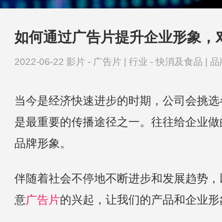
如何通过广告片提升企业形象，
2022-06-22
影片 -
广告片
|
行业 -
快消及食品
|
品
当今是经济快速进步的时期，公司会挑选
是最重要的传播途径之一。往往给企业做
品牌形象。
伴随着社会不停地不断进步和发展趋势，
意
广告片
的兴起，让我们的产品和企业形