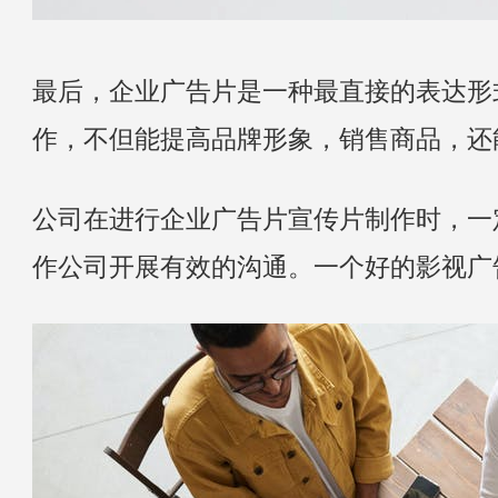
最后，企业广告片是一种最直接的表达形
作，不但能提高品牌形象，销售商品，还
公司在进行企业广告片宣传片制作时，一
作公司开展有效的沟通。一个好的影视广