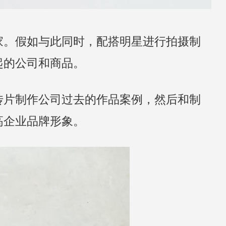
家。假如与此同时，配搭明星进行拍摄制
起的公司和商品。
传片制作公司过去的作品案例，然后和制
高企业品牌形象。