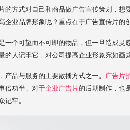
片的方式对自己和商品做广告宣传策划，想
高企业品牌形象呢？重点在于广告宣传片的
是一个可望而不可即的物品，但一旦造成灵
量的人记牢它，对公司提高企业形象宛如画
，产品与服务的主要散播方式之一。
广告片
事倍功半。对于
企业广告片
的后期制作，也
众记牢。