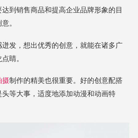
要达到销售商品和提高企业品牌形象的目
创意。
感迸发，想出优秀的创意，就能在诸多广
龙点睛。
拍摄
制作的精美也很重要。好的创意配搭
是头等大事，适度地添加动漫和动画特