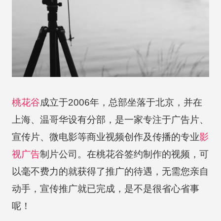
桃花谷
成立于2006年，总部坐落于北京，并在
上海、温哥华设有分部，是一家专注于广告片、
宣传片、微电影等商业视频创作及传播的专业
影
视广告
制片公司。在桃花谷签约制作的视频，可
以毫不费力的就获得了推广的待遇，无需您亲自
动手，宣传推广就已完成，是不是很省心省事
呢！