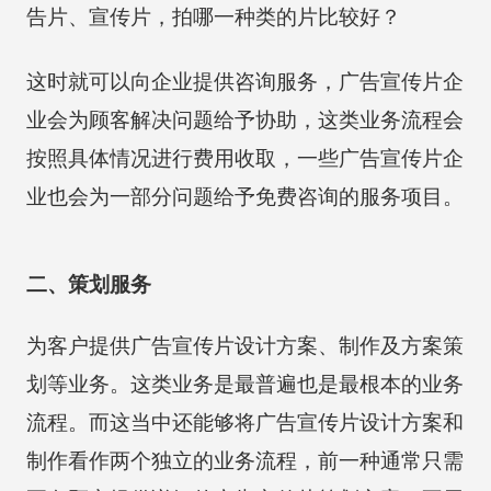
告片、宣传片，拍哪一种类的片比较好？
这时就可以向企业提供咨询服务，广告宣传片企
业会为顾客解决问题给予协助，这类业务流程会
按照具体情况进行费用收取，一些广告宣传片企
业也会为一部分问题给予免费咨询的服务项目。
二、策划服务
为客户提供广告宣传片设计方案、制作及方案策
划等业务。这类业务是最普遍也是最根本的业务
流程。而这当中还能够将广告宣传片设计方案和
制作看作两个独立的业务流程，前一种通常只需