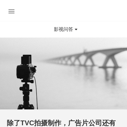
影视问答
除了TVC拍摄制作，广告片公司还有