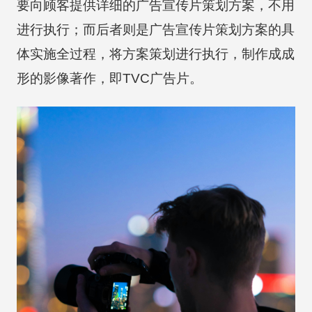
要向顾客提供详细的广告宣传片策划方案，不用
进行执行；而后者则是广告宣传片策划方案的具
体实施全过程，将方案策划进行执行，制作成成
形的影像著作，即TVC广告片。