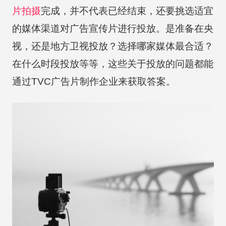
片拍摄
完成，并不代表已经结束，还要挑选适宜
的媒体渠道对广告宣传片进行投放。是准备在央
视，还是地方卫视投放？选择哪家媒体最合适？
在什么时段投放等等，这些关于投放的问题都能
通过TVC广告片制作企业来获取答案。