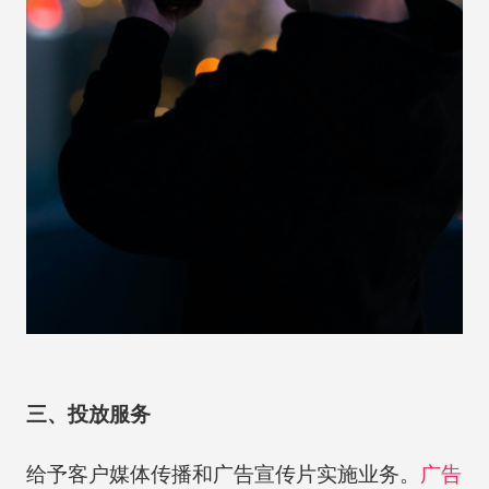
三、投放服务
给予客户媒体传播和广告宣传片实施业务。
广告