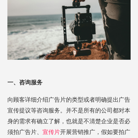
一、咨询服务
向顾客详细介绍广告片的类型或者明确提出广告
宣传提议等咨询服务。并不是所有的公司都对本
身的需求有确立了解，也就是不清楚企业是否必
须拍广告片、
宣传片
开展营销推广，假如要拍广