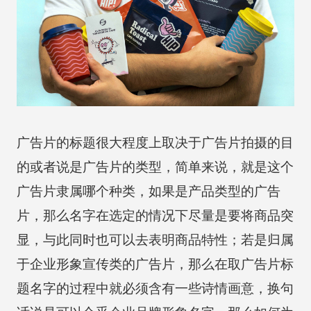
广告片的标题很大程度上取决于广告片拍摄的目
的或者说是广告片的类型，简单来说，就是这个
广告片隶属哪个种类，如果是产品类型的广告
片，那么名字在选定的情况下尽量是要将商品突
显，与此同时也可以去表明商品特性；若是归属
于企业形象宣传类的广告片，那么在取广告片标
题名字的过程中就必须含有一些诗情画意，换句