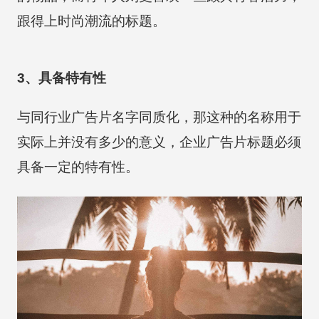
跟得上时尚潮流的标题。
3、具备特有性
与同行业广告片名字同质化，那这种的名称用于
实际上并没有多少的意义，企业广告片标题必须
具备一定的特有性。