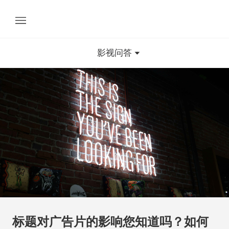
影视问答
标题对广告片的影响您知道吗？如何