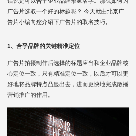
话说是可以合乎企业品牌形象名字。那么如何为
广告片选取一个好的标题呢？ 今天就由北京广
告片小编向您介绍下广告片的取名技巧。
1、合乎品牌的关键精准定位
广告片拍摄制作后选择的标题应当和企业品牌核
心定位一致，只有精准定位一致，以后才可以更
好地将品牌特点凸显出去，进而更快地完成散播
营销推广的作用。