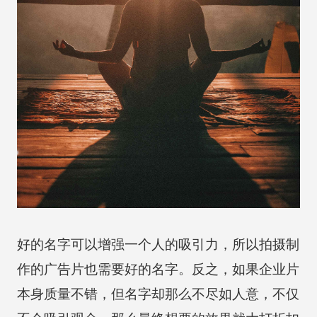
好的名字可以增强一个人的吸引力，所以拍摄制
作的广告片也需要好的名字。反之，如果企业片
本身质量不错，但名字却那么不尽如人意，不仅