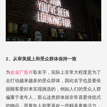
2、从审美观上和受众群体保持一致
为
企业广告片
取名字，实际上非常大程度是为了
去打动越来越多的受众群体，因此名字也是要依
据顾客爱好来实现挑选的，例如人们的受众人群
偏重于老年人，那么这类群体就非常喜爱传统式
的物品，而青年人则更喜欢一些颇具青春活力，