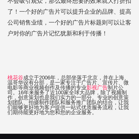
不会吸引观众，那么最终想要的效果就大打折扣
了！一个好的广告片可以提升企业的品牌、提高
公司销售业绩，一个好的广告片标题则可以让客
户对你的广告片记忆犹新和利于传播！
桃花谷
成立于2006年，总部坐落于北京，并在上海、
温哥华设有分部，是一家专注于广告片、宣传片、微
电影等商业视频创作及传播的专业
影视广告
制片公
司。16年来服务了近100家全球大品牌，除了视频制
作，创意策划也是我们实力的一部分。专业的创意策
划团队、拍摄制作团队和服务推广团队的结合，让我
们能够更好地为客户提供一站式优质服务流程，让我
们期待能更好地为您和您的企业服务。