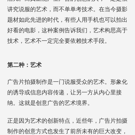
讲究说服的艺术，而不单单考技术。在当今摄影
题材如此先进的时代，有些人用手机也可以拍出
好看的电影，这种案例告诉我们，艺术构思高于
技术，艺术不一定完全要依赖技术手段。
第二种：艺术
广告片拍摄制作是一门说服受众的艺术。形象化
的诱导或信息内容传递，让另一方从内心里接
纳。这就是创意广告的艺术境界。
正是因为艺术的创新特点，近些年，广告片拍摄
制作的创意方式也发生了前所未有的巨大改变，