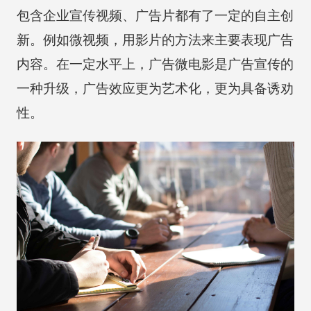
包含企业宣传视频、广告片都有了一定的自主创
新。例如微视频，用影片的方法来主要表现广告
内容。在一定水平上，广告微电影是广告宣传的
一种升级，广告效应更为艺术化，更为具备诱劝
性。