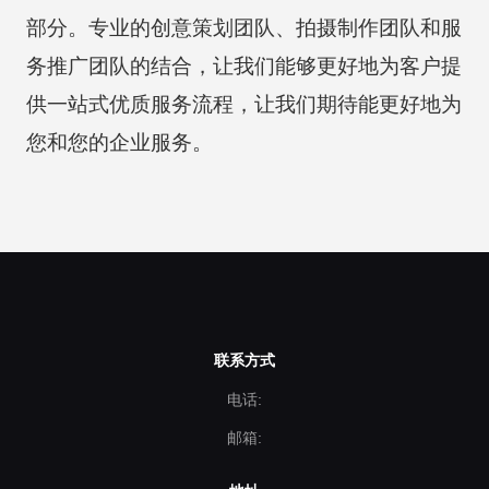
部分。专业的创意策划团队、拍摄制作团队和服
务推广团队的结合，让我们能够更好地为客户提
供一站式优质服务流程，让我们期待能更好地为
您和您的企业服务。
联系方式
电话:
邮箱: