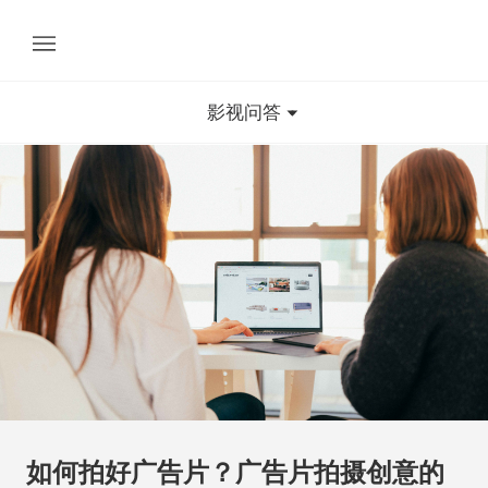
影视问答
如何拍好广告片？广告片拍摄创意的