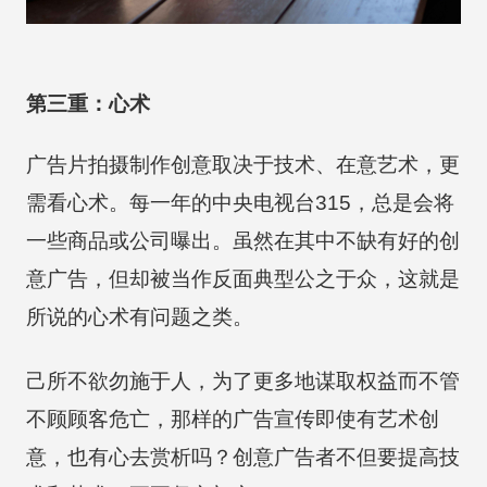
第三重：心术
广告片拍摄制作创意取决于技术、在意艺术，更
需看心术。每一年的中央电视台315，总是会将
一些商品或公司曝出。虽然在其中不缺有好的创
意广告，但却被当作反面典型公之于众，这就是
所说的心术有问题之类。
己所不欲勿施于人，为了更多地谋取权益而不管
不顾顾客危亡，那样的广告宣传即使有艺术创
意，也有心去赏析吗？创意广告者不但要提高技