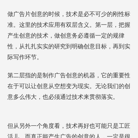
做广告片创意的时候，技术是必不可少的刚性标
准。这里的技术应用有双层含义。第一层，把握
产生创意的技术，做创意务必遵循一定的规律
性，从扎扎实实的研究到明确创意目标，再到实
际写作环节。
第二层指的是制作广告创意的机器，它的重要性
在于可以让创意从空想变为现实。无论我们的创
意多么伟大，也必须通过技术来贯彻落实。
但从另外一个角度看，技术再好也可能只是工匠
活儿。而真正能产生广告的创意的人，一定是很