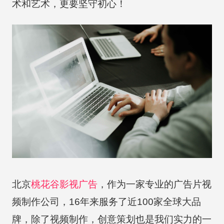
术和艺术，更要坚守初心！
北京
桃花谷
影视广告
，作为一家专业的广告片视
频制作公司，16年来服务了近100家全球大品
牌，除了视频制作，创意策划也是我们实力的一