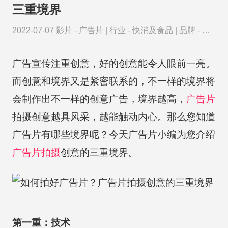
三重境界
2022-07-07
影片 -
广告片
|
行业 -
快消及食品
|
品牌 -
明
星衣橱
广告宣传注重创意，好的创意能令人眼前一亮。
而创意和境界又是紧密联系的，不一样的境界将
会制作出不一样的创意广告，境界越高，
广告片
拍摄创意越具风采，越能触动内心。那么您知道
广告片有哪些境界呢？今天广告片小编为您介绍
广告片拍摄
创意的三重境界。
第一重：技术