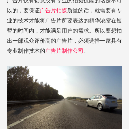
广告片仅有创意没有专业的拍摄技能的话是不可
以的，要保证
广告片拍摄
质量的话，就需要有专
业的技术才能将广告片所要表达的精华浓缩在短
暂的时间内，才能满足用户的需求。所以要想拍
出一部观众评价高的广告片，必须选择一家具有
专业制作技术的
广告片制作公司
。