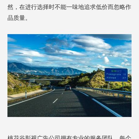
然，在进行选择时不能一味地追求低价而忽略作
品质量。
桃花谷影视广告公司拥有专业的服务团队，每个