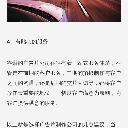
4、有贴心的服务
靠谱的广告片公司往往有着一站式服务体系，不
管是在前期的客户服务，中期的拍摄制作与客户
之间的沟通，还是后期的交片回访等，都将客户
放在最重要的地位，一切以客户满意为原则，为
客户提供满意的服务。
以上就是选择广告片制作公司的几点建议，当