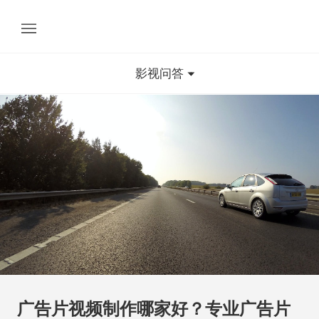
影视问答
广告片视频制作哪家好？专业广告片