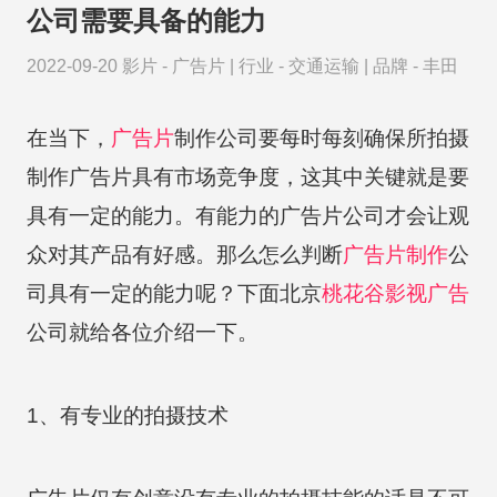
公司需要具备的能力
2022-09-20
影片 -
广告片
|
行业 -
交通运输
|
品牌 -
丰田
在当下，
广告片
制作公司要每时每刻确保所拍摄
制作广告片具有市场竞争度，这其中关键就是要
具有一定的能力。有能力的广告片公司才会让观
众对其产品有好感。那么怎么判断
广告片制作
公
司具有一定的能力呢？下面北京
桃花谷
影视广告
公司就给各位介绍一下。
1、有专业的拍摄技术