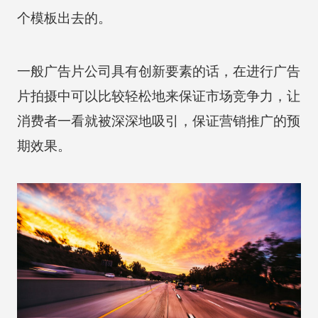
个模板出去的。
一般广告片公司具有创新要素的话，在进行广告
片拍摄中可以比较轻松地来保证市场竞争力，让
消费者一看就被深深地吸引，保证营销推广的预
期效果。