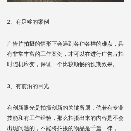
2、有足够的案例
广告片拍摄的情形下会遇到各种各样的难点，具
有非常丰富的工作案例，才可以在进行广告片拍
时随机应变，保证一个比较顺畅的预期效果。
3、有前沿的目光
有创新眼光是拍摄创新的关键所属，倘若有专业
技能和有工作经验，那么拍摄出来的内容是不会
出现问题的，不能将拍摄的物品是千篇一律，一