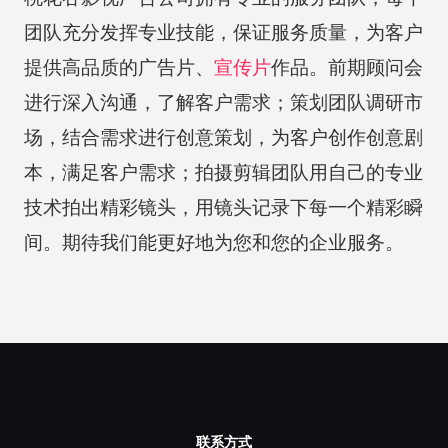
团队充分发挥专业技能，保证服务质量，为客户
提供高品质的广告片、
宣传片
作品。前期顾问会
进行深入沟通，了解客户需求；策划团队调研市
场，结合需求进行创意策划，为客户创作创意剧
本，满足客户需求；拍摄剪辑团队用自己的专业
技术拍出精彩镜头，用镜头记录下每一个精彩瞬
间。期待我们能更好地为您和您的企业服务。
联系方式