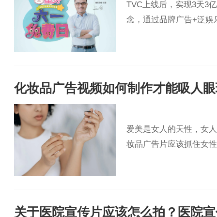
TVC上线后，实现3天
念，通过品牌广告+泛娱
化妆品广告视频如何制作才能吸人眼
爱美是女人的天性，女人
妆品广告片应该抓住女性
关于医院宣传片应该怎么拍？医院宣