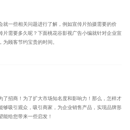
会就一些相关问题进行了解，例如宣传片拍摄需要的价
传片需要多久呢？下面桃花谷影视广告小编就针对企业宣
，为顾客节约宝贵的时间。
为了招商！为了扩大市场知名度和影响力！那么，怎样才
能够吸引观众，吸引商家，为企业销售产品，实现品牌形
望能给您带来一些启发！