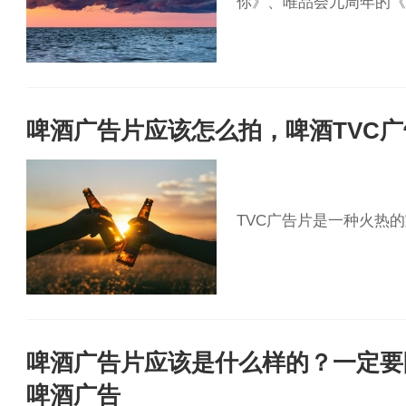
你》、唯品会九周年的《
啤酒广告片应该怎么拍，啤酒TVC
TVC广告片是一种火热
啤酒广告片应该是什么样的？一定要
啤酒广告