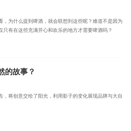
看，为什么提到啤酒，就会联想到这些呢？难道不是因为
仅只有在这些充满开心和欢乐的地方才需要啤酒吗？
然的故事？
告，将创意交给了阳光，利用影子的变化展现品牌与大自