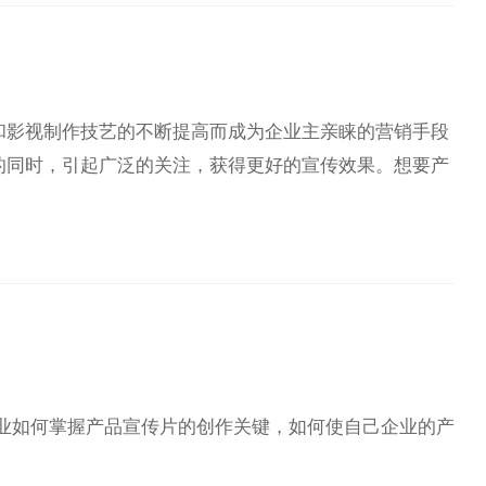
和影视制作技艺的不断提高而成为企业主亲睐的营销手段
的同时，引起广泛的关注，获得更好的宣传效果。想要产
业如何掌握产品宣传片的创作关键，如何使自己企业的产