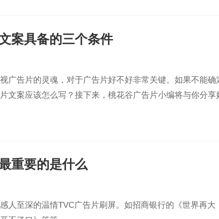
文案具备的三个条件
视广告片的灵魂，对于广告片好不好非常关键。如果不能确
片文案应该怎么写？接下来，桃花谷广告片小编将与你分享
C最重要的是什么
感人至深的温情TVC广告片刷屏。如招商银行的《世界再大