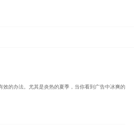
有效的办法。尤其是炎热的夏季，当你看到广告中冰爽的