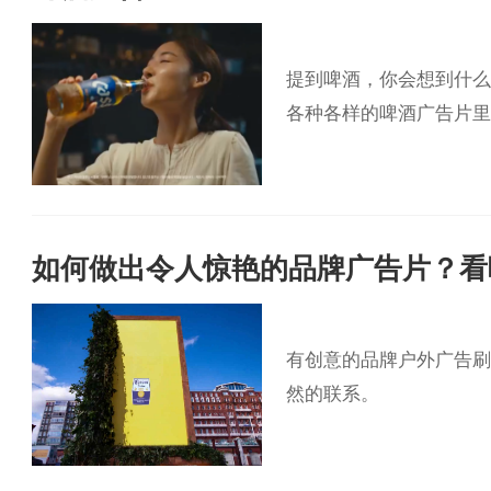
提到啤酒，你会想到什么
各种各样的啤酒广告片里
如何做出令人惊艳的品牌广告片？看
有创意的品牌户外广告刷
然的联系。