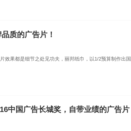
牌品质的广告片！
都是细节之处见功夫，丽邦纸巾，以1/2预算制作出国际大牌品质的广告片！
016中国广告长城奖，自带业绩的广告片