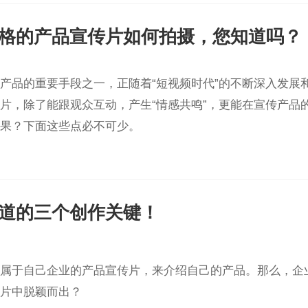
格的产品宣传片如何拍摄，您知道吗？
产品的重要手段之一，正随着“短视频时代”的不断深入发展
片，除了能跟观众互动，产生“情感共鸣”，更能在宣传产品
果？下面这些点必不可少。
道的三个创作关键！
属于自己企业的产品宣传片，来介绍自己的产品。那么，企
片中脱颖而出？