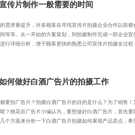
宣传片制作一般需要的时间
的需求量提升，许多顾客在寻找宣传片拍摄企业合作以前都
间等等。从一开始的方案策划，到拍摄制作完成一部企业宣
进行详细分析，便于顾客更快的熟悉公司宣传片拍摄全过程
如何做好白酒广告片的拍摄工作
都要拍广告片？拍摄白酒广告片的目的是什么？为了销售！
呢？桃花谷广告片小编认为，要想做好白酒广告片，首先要
几个方面来分析一下白酒广告片拍摄如何展现产品卖点，希