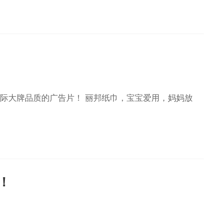
 丽邦纸巾，宝宝爱用，妈妈放
！