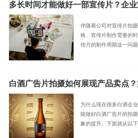
多长时间才能做好一部宣传片？企业
伴随着公司对宣传片拍摄
格、宣传片制作需要的时
传片的制作周期这一问题
白酒广告片拍摄如何展现产品卖点？
为什么现在很多白酒企业
能做好白酒广告片的拍摄
象的提升。下面就从以下