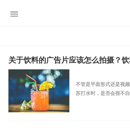
关于饮料的广告片应该怎么拍摄？饮
不管是平面形式还是视频
苏打水时，是否会很不自