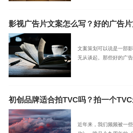
影视广告片文案怎么写？好的广告片
文案策划可以说是一部影
无从谈起。那些好的广告
初创品牌适合拍TVC吗？拍一个TV
近年来，我们频频被一些