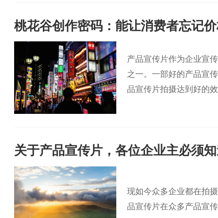
桃花谷创作密码：能让消费者忘记价
产品宣传片作为企业宣传
之一。一部好的产品宣传
品宣传片拍摄达到好的效
关于产品宣传片，各位企业主必须知
现如今众多企业都在拍摄
品宣传片在众多产品宣传