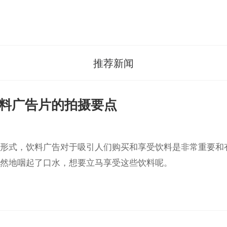
推荐新闻
料广告片的拍摄要点
形式，饮料广告对于吸引人们购买和享受饮料是非常重要和
然地咽起了口水，想要立马享受这些饮料呢。