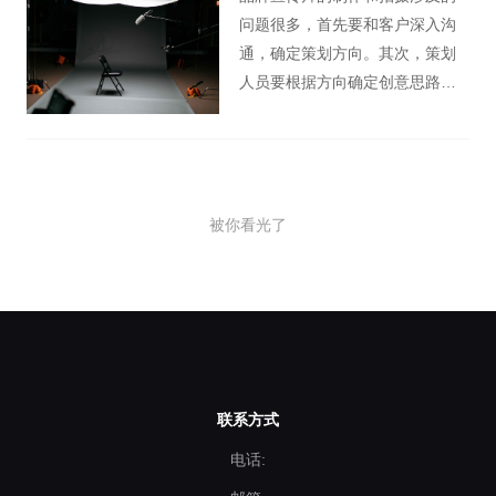
制作内容也不同。
问题很多，首先要和客户深入沟
通，确定策划方向。其次，策划
人员要根据方向确定创意思路。
然后，拍摄还需要为后期剪辑提
供足够的素材，后期剪辑的技术
也直接决定了一部影宣传片的质
量。
被你看光了
联系方式
电话: