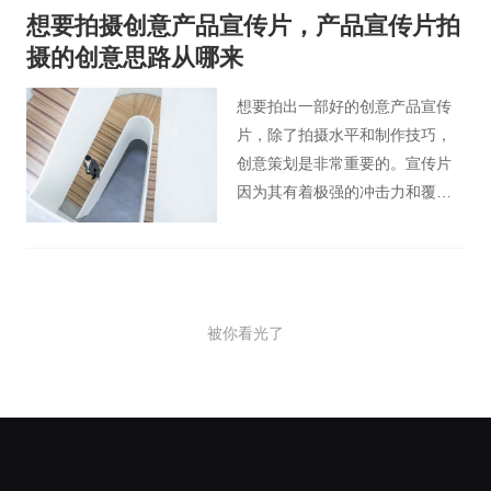
键。
想要拍摄创意产品宣传片，产品宣传片拍
摄的创意思路从哪来
想要拍出一部好的创意产品宣传
片，除了拍摄水平和制作技巧，
创意策划是非常重要的。宣传片
因为其有着极强的冲击力和覆盖
面，能形象地将企业产品展示，
并以其独有的视听结合的宣传方
式更能引起当代消费者的关注，
让人们在一个娱乐的环境中去接
被你看光了
受它。那么如何制作一部优秀的
创意产品宣传片呢？今天桃花谷
宣传片小编简单地介绍一些产品
宣传片拍摄的创意思路。