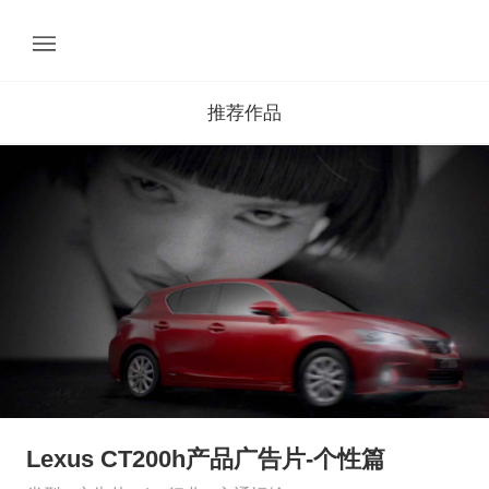
推荐作品
Lexus CT200h产品广告片-个性篇