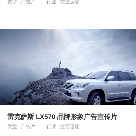
类型 -
广告片
|
行业 -
交通运输
雷克萨斯 LX570 品牌形象广告宣传片
类型 -
广告片
|
行业 -
交通运输