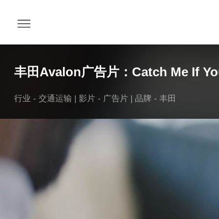
丰田Avalon广告片：Catch Me If Yo
行业 -
交通运输
| 影片 -
广告片
| 品牌 -
丰田