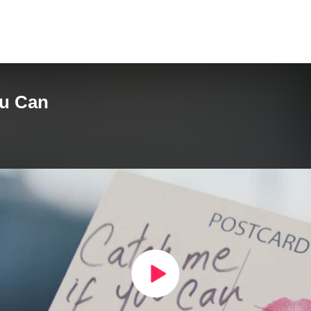
u Can