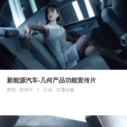
新能源汽车-几何产品功能宣传片
类型 -
宣传片
|
行业 -
交通运输