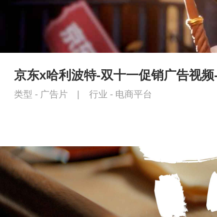
京东x哈利波特-双十一促销广告视频
类型 -
广告片
|
行业 -
电商平台