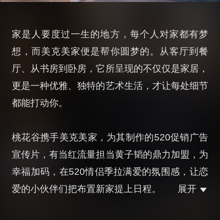
家是人要度过一生的地方，每个人对家都有梦
想，而美克美家便是帮你圆梦的。从客厅到餐
厅、从书房到卧房，它所呈现的不仅仅是家居，
更是一种优雅、独特的艺术生活，才让每处细节
都能打动你。
桃花谷携手美克美家，为其制作的520促销广告
宣传片，有当红流量担当黄子韬的鼎力加盟，为
幸福加码，在520情侣季拉满爱的氛围感，让恋
爱的小伙伴们把布置新家提上日程。
展开