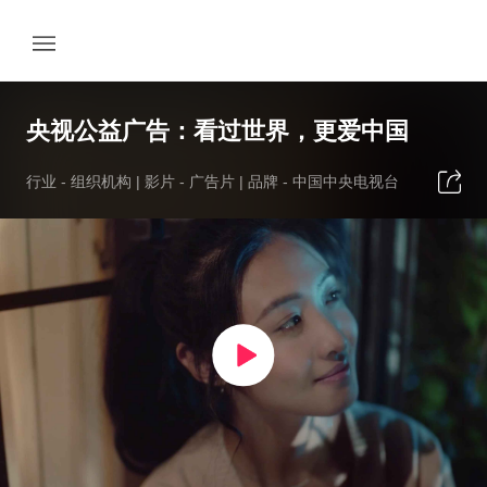
央视公益广告：看过世界，更爱中国
行业 -
组织机构
| 影片 -
广告片
| 品牌 -
中国中央电视台