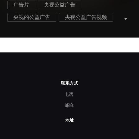
广告片
央视公益广告
央视的公益广告
央视公益广告视频
看过世界更爱中国
爱国主题公益广告
联系方式
电话:
邮箱:
地址