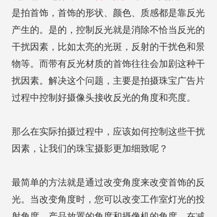
是拍首饰，首饰的形状、颜色、质感都是靠反光
产生的。是的，控制反光就是消除不恰当反光的
干扰因素，比如太亮的光斑，反射的干扰色和景
物等。而带有反光材质的首饰往往会加剧这种干
扰因素。解决这个问题，主要是拍摄珠宝广告片
过程中控制好摄像头接收反光的角度和亮度。
那么在实际拍摄过程中，应该如何控制这些干扰
因素，让我们的珠宝摄影更加细致呢？
最简单的方法就是通过改变角度来改变首饰的反
光。当改变角度时，您可以改变工作室灯光的投
射角度、产品放置的角度和摄像机的角度。在减