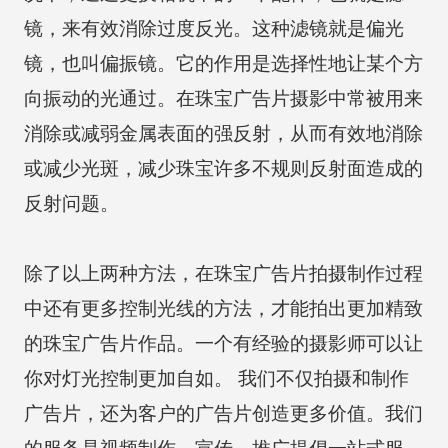
镜，来有效消除过度反光。这种滤镜就是偏光
镜，也叫偏振镜。它的作用是选择性地让某个方
向振动的光通过。在珠宝广告片摄影中常被用来
消除或减弱金属表面的强反射，从而有效地消除
或减少光斑，减少珠宝许多不规则反射面造成的
反射问题。
除了以上两种方法，在珠宝广告片拍摄制作过程
中还有更多控制光线的方法，才能拍出更加精致
的珠宝广告片作品。一个有经验的摄影师可以让
你对灯光控制更加自如。 我们不仅拍摄和制作
广告片，还为客户的广告片创造更多价值。我们