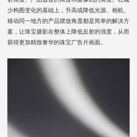
少构图变化的基础上，升高或降低光源、相机、
移动同一地方的产品摆放角度都是简单的解决方
案，让珠宝摄影在整体上降低反射的强度，从而
获得更加精致奢华的珠宝广告片画面。