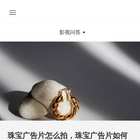
影视问答
珠宝广告片怎么拍，珠宝广告片如何