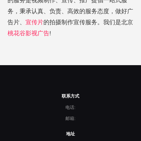
的服务是视频制作、宣传、推广提倡一站式服
务，秉承认真、负责、高效的服务态度，做好广
告片、
宣传片
的拍摄制作宣传服务。我们是北京
桃花谷
影视广告
!
联系方式
电话:
邮箱:
地址