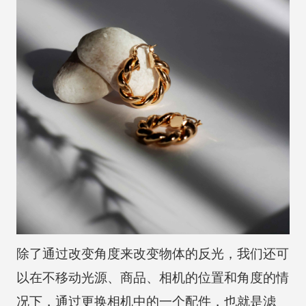
除了通过改变角度来改变物体的反光，我们还可
以在不移动光源、商品、相机的位置和角度的情
况下，通过更换相机中的一个配件，也就是滤