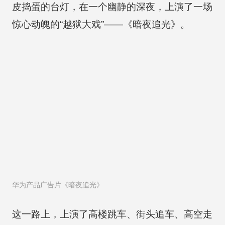
皮捣蛋的台灯，在一个幽静的深夜，上演了一场
惊心动魄的“越狱大戏”——《暗夜追光》。
华为产品广告片《暗夜追光》
这一路上，上演了高楼跳车、街头追车、高空走