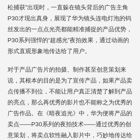
松捕获”出现时，一直躲在镜头背后的广告主角
P30才现出真身，展现了华为镜头连电灯泡的钨
丝发出的一点点光亮都能精准捕捉的产品优势，
P30系列强悍的“超感光”夜拍效果，通过动画的
形式直观形象地传达给了用户。
对于产品广告片的拍摄、制作甚至创意策划来
说，其根本的目的是为了宣传产品，如果产品卖
点传播不到位，不能让用户真正清楚了解到产品
的亮点，那么再优秀的影片也不能称之为优秀的
广告作品。在《暗夜追光》中，华为便将产品的
卖点——P30系列的夜拍技术——通过优秀的创
意策划，将卖点软性融入影片中，巧妙地传达给