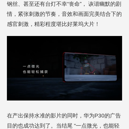
钢丝、甚至还有台灯不幸“丧命”， 诙谐幽默的剧
情，紧张刺激的节奏，音效和画面完美结合下的
感官刺激，精彩程度堪比好莱坞大片！
在产出保持水准的影片的同时，华为P30的广告
目的也成功达到了。当结尾 “一点微光，也能轻